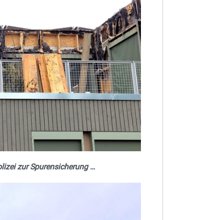
olizei zur Spurensicherung …