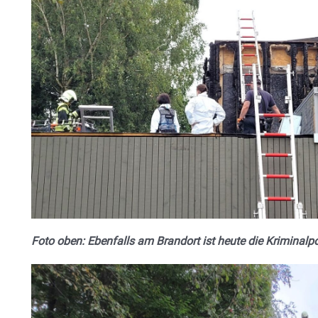
Foto oben: Ebenfalls am Brandort ist heute die Kriminalp