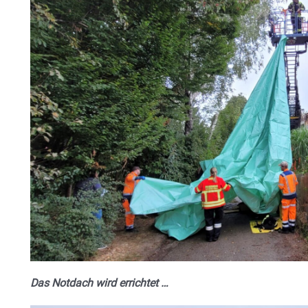
Das Notdach wird errichtet …