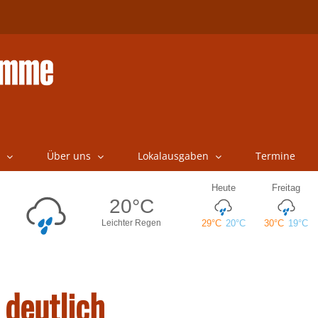
Über uns
Lokalausgaben
Termine
 deutlich