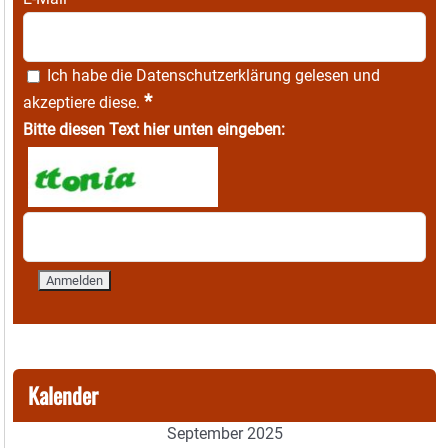
Ich habe die
Datenschutzerklärung
gelesen und
*
akzeptiere diese.
Bitte diesen Text hier unten eingeben:
Kalender
September 2025