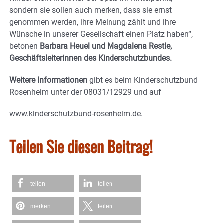
sondern sie sollen auch merken, dass sie ernst
genommen werden, ihre Meinung zählt und ihre
Wünsche in unserer Gesellschaft einen Platz haben“,
betonen
Barbara Heuel und Magdalena Restle,
Geschäftsleiterinnen des Kinderschutzbundes.
Weitere Informationen
gibt es beim Kinderschutzbund
Rosenheim unter der 08031/12929 und auf
www.kinderschutzbund-rosenheim.de.
Teilen Sie diesen Beitrag!
teilen
teilen
merken
teilen