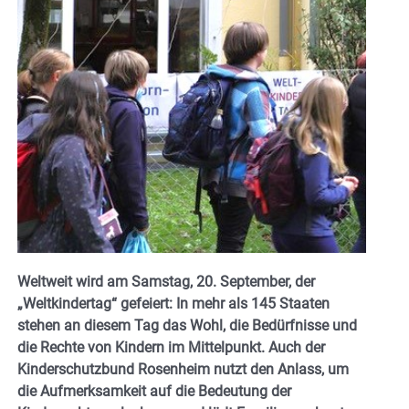
Weltweit wird am Samstag, 20. September, der
„Weltkindertag“ gefeiert: In mehr als 145 Staaten
stehen an diesem Tag das Wohl, die Bedürfnisse und
die Rechte von Kindern im Mittelpunkt. Auch der
Kinderschutzbund Rosenheim nutzt den Anlass, um
die Aufmerksamkeit auf die Bedeutung der