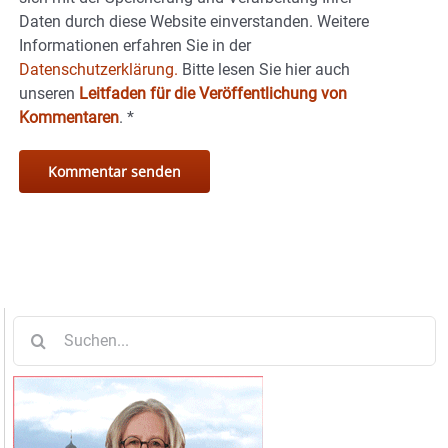
Daten durch diese Website einverstanden. Weitere
Informationen erfahren Sie in der
Datenschutzerklärung.
Bitte lesen Sie hier auch
unseren
Leitfaden für die Veröffentlichung von
Kommentaren
.
*
Suche
nach: