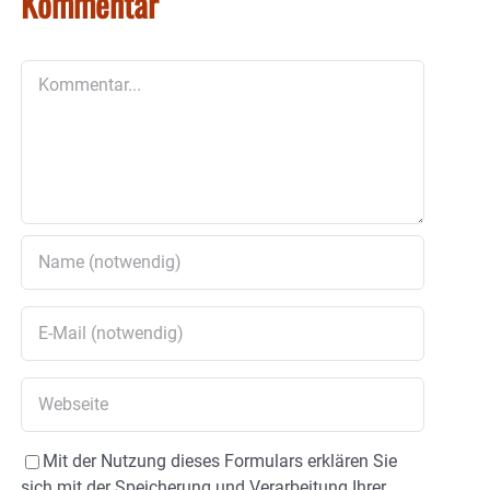
Kommentar
Kommentar
Mit der Nutzung dieses Formulars erklären Sie
sich mit der Speicherung und Verarbeitung Ihrer