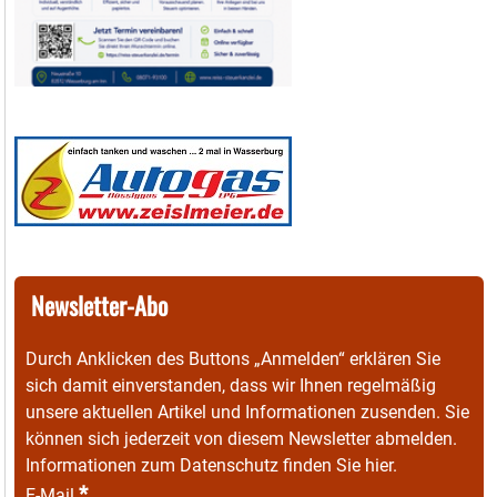
Newsletter-Abo
Durch Anklicken des Buttons „Anmelden“ erklären Sie
sich damit einverstanden, dass wir Ihnen regelmäßig
unsere aktuellen Artikel und Informationen zusenden. Sie
können sich jederzeit von diesem Newsletter abmelden.
Informationen zum Datenschutz finden Sie
hier
.
*
E-Mail