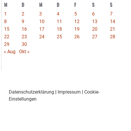
M
D
M
D
F
S
S
1
2
3
4
5
6
7
8
9
10
11
12
13
14
15
16
17
18
19
20
21
22
23
24
25
26
27
28
29
30
« Aug
Okt »
Datenschutzerklärung
|
Impressum
|
Cookie-
Einstellungen