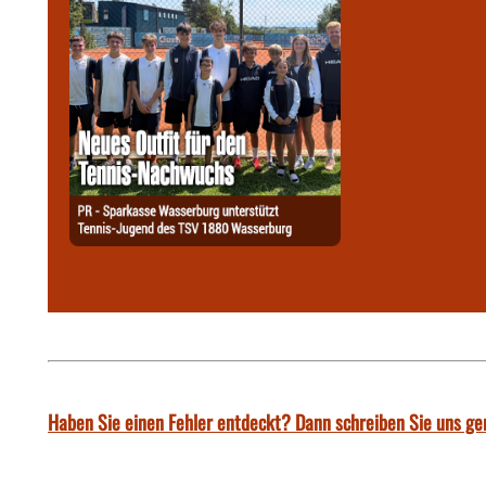
Haben Sie einen Fehler entdeckt? Dann schreiben Sie uns ge