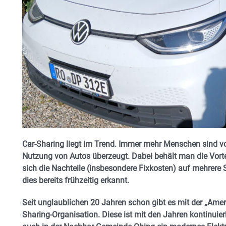
Car-Sharing liegt im Trend. Immer mehr Menschen sind v
Nutzung von Autos überzeugt. Dabei behält man die Vortei
sich die Nachteile (insbesondere Fixkosten) auf mehrere 
dies bereits frühzeitig erkannt.
Seit unglaublichen 20 Jahren schon gibt es mit der „Ame
Sharing-Organisation. Diese ist mit den Jahren kontinuier