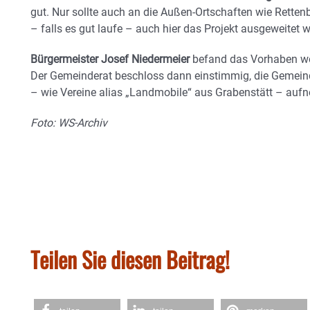
gut. Nur sollte auch an die Außen-Ortschaften wie Rette
– falls es gut laufe – auch hier das Projekt ausgeweitet 
Bürgermeister Josef Niedermeier
befand das Vorhaben wer
Der Gemeinderat beschloss dann einstimmig, die Gemeind
– wie Vereine alias „Landmobile“ aus Grabenstätt – auf
Foto: WS-Archiv
Teilen Sie diesen Beitrag!