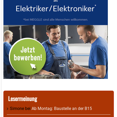
Lesermeinung
Simone
bei
Ab Montag: Baustelle an der B15