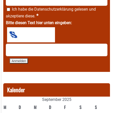
Ich habe die
Datenschutzerklärung
gelesen und
*
akzeptiere diese.
Bitte diesen Text hier unten eingeben:
Kalender
September 2025
M
D
M
D
F
S
S