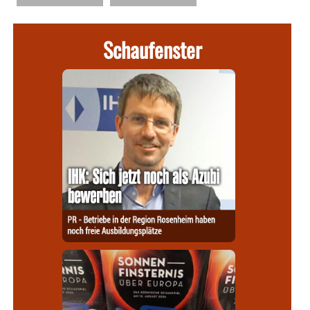
Schaufenster