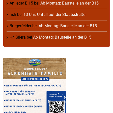
Anlieger B 15
bei
Ab Montag: Baustelle an der B15
fish
bei
13 Uhr: Unfall auf der Staatsstraße
Burgerfelder
bei
Ab Montag: Baustelle an der B15
Hr. Gilera
bei
Ab Montag: Baustelle an der B15