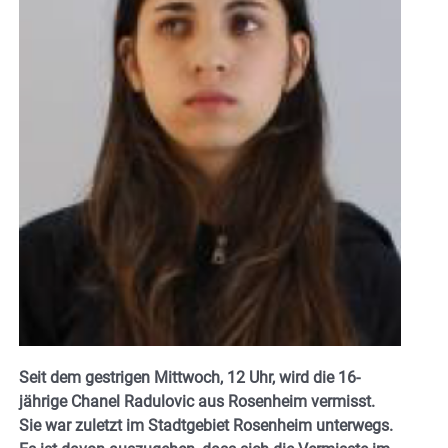
Seit dem gestrigen Mittwoch, 12 Uhr, wird die 16-
jährige Chanel Radulovic aus Rosenheim vermisst.
Sie war zuletzt im Stadtgebiet Rosenheim unterwegs.