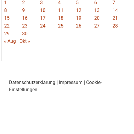
1
2
3
4
5
6
7
8
9
10
11
12
13
14
15
16
17
18
19
20
21
22
23
24
25
26
27
28
29
30
« Aug
Okt »
Datenschutzerklärung
|
Impressum
|
Cookie-
Einstellungen