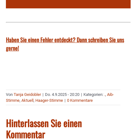
Haben Sie einen Fehler entdeckt? Dann schreiben Sie uns
gerne!
Von
Tanja Geidobler
|
Do. 4.9.2025 - 20:20
|
Kategorien:
.
,
Aib-
Stimme
,
Aktuell
,
Haager-Stimme
|
0 Kommentare
Hinterlassen Sie einen
Kommentar