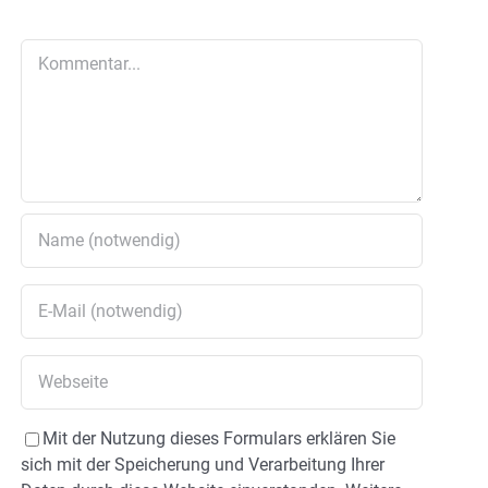
Kommentar
Mit der Nutzung dieses Formulars erklären Sie
sich mit der Speicherung und Verarbeitung Ihrer