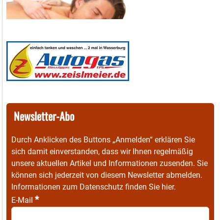
Newsletter-Abo
Durch Anklicken des Buttons „Anmelden“ erklären Sie
sich damit einverstanden, dass wir Ihnen regelmäßig
unsere aktuellen Artikel und Informationen zusenden. Sie
können sich jederzeit von diesem Newsletter abmelden.
Informationen zum Datenschutz finden Sie
hier
.
*
E-Mail