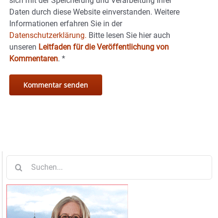
sich mit der Speicherung und Verarbeitung Ihrer
Daten durch diese Website einverstanden. Weitere
Informationen erfahren Sie in der
Datenschutzerklärung.
Bitte lesen Sie hier auch
unseren
Leitfaden für die Veröffentlichung von
Kommentaren
.
*
Suche
nach: