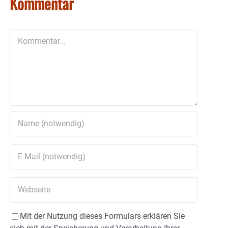
Kommentar
Kommentar
Mit der Nutzung dieses Formulars erklären Sie