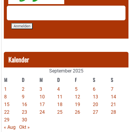
Kalender
September 2025
M
D
M
D
F
S
S
1
2
3
4
5
6
7
8
9
10
11
12
13
14
15
16
17
18
19
20
21
22
23
24
25
26
27
28
29
30
« Aug
Okt »