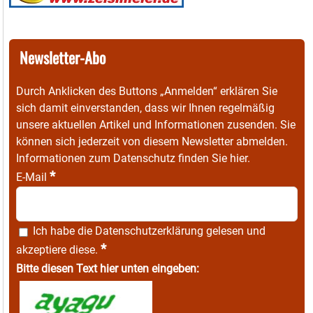
Newsletter-Abo
Durch Anklicken des Buttons „Anmelden“ erklären Sie
sich damit einverstanden, dass wir Ihnen regelmäßig
unsere aktuellen Artikel und Informationen zusenden. Sie
können sich jederzeit von diesem Newsletter abmelden.
Informationen zum Datenschutz finden Sie
hier
.
*
E-Mail
Ich habe die
Datenschutzerklärung
gelesen und
*
akzeptiere diese.
Bitte diesen Text hier unten eingeben: