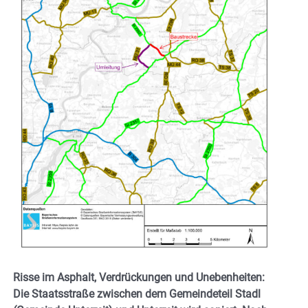
Risse im Asphalt, Verdrückungen und Unebenheiten:
Die Staatsstraße zwischen dem Gemeindeteil Stadl