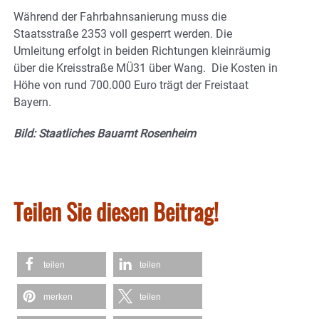
Während der Fahrbahnsanierung muss die
Staatsstraße 2353 voll gesperrt werden. Die
Umleitung erfolgt in beiden Richtungen kleinräumig
über die Kreisstraße MÜ31 über Wang. Die Kosten in
Höhe von rund 700.000 Euro trägt der Freistaat
Bayern.
Bild: Staatliches Bauamt Rosenheim
Teilen Sie diesen Beitrag!
teilen
teilen
merken
teilen