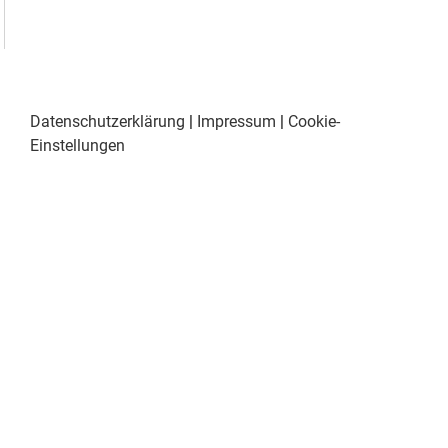
Datenschutzerklärung
|
Impressum
|
Cookie-
Einstellungen