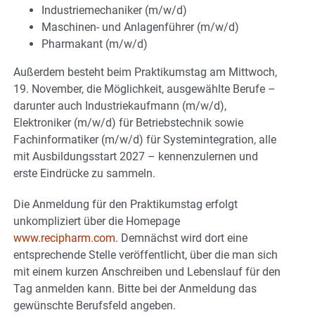
Industriemechaniker (m/w/d)
Maschinen- und Anlagenführer (m/w/d)
Pharmakant (m/w/d)
Außerdem besteht beim Praktikumstag am Mittwoch,
19. November, die Möglichkeit, ausgewählte Berufe –
darunter auch Industriekaufmann (m/w/d),
Elektroniker (m/w/d) für Betriebstechnik sowie
Fachinformatiker (m/w/d) für Systemintegration, alle
mit Ausbildungsstart 2027 – kennenzulernen und
erste Eindrücke zu sammeln.
Die Anmeldung für den Praktikumstag erfolgt
unkompliziert über die Homepage
www.recipharm.com
. Demnächst wird dort eine
entsprechende Stelle veröffentlicht, über die man sich
mit einem kurzen Anschreiben und Lebenslauf für den
Tag anmelden kann. Bitte bei der Anmeldung das
gewünschte Berufsfeld angeben.