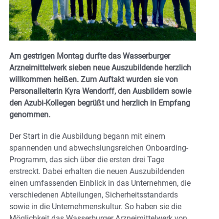
Am gestrigen Montag durfte das Wasserburger
Arzneimittelwerk sieben neue Auszubildende herzlich
willkommen heißen. Zum Auftakt wurden sie von
Personalleiterin Kyra Wendorff, den Ausbildern sowie
den Azubi-Kollegen begrüßt und herzlich in Empfang
genommen.
Der Start in die Ausbildung begann mit einem
spannenden und abwechslungsreichen Onboarding-
Programm, das sich über die ersten drei Tage
erstreckt. Dabei erhalten die neuen Auszubildenden
einen umfassenden Einblick in das Unternehmen, die
verschiedenen Abteilungen, Sicherheitsstandards
sowie in die Unternehmenskultur. So haben sie die
Möglichkeit das Wasserburger Arzneimittelwerk von