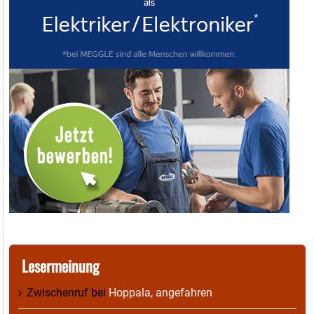
Lesermeinung
Zwischenruf
bei
Hoppala, angefahren