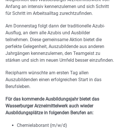
Anfang an intensiv kennenzulernen und sich Schritt
für Schritt im Arbeitsalltag zurechtzufinden.
Am Donnerstag folgt dann der traditionelle Azubi-
Ausflug, an dem alle Azubis und Ausbilder
teilnehmen. Diese gemeinsame Aktion bietet die
perfekte Gelegenheit, Auszubildende aus anderen
Jahrgängen kennenzulernen, den Teamgeist zu
stärken und sich im neuen Umfeld besser einzufinden.
Recipharm wünschte am ersten Tag allen
Auszubildenden einen erfolgreichen Start in das
Berufsleben.
Für das kommende Ausbildungsjahr bietet das
Wasserburger Arzneimittelwerk auch wieder
Ausbildungsplätze in folgenden Berufen an:
Chemielaborant (m/w/d)