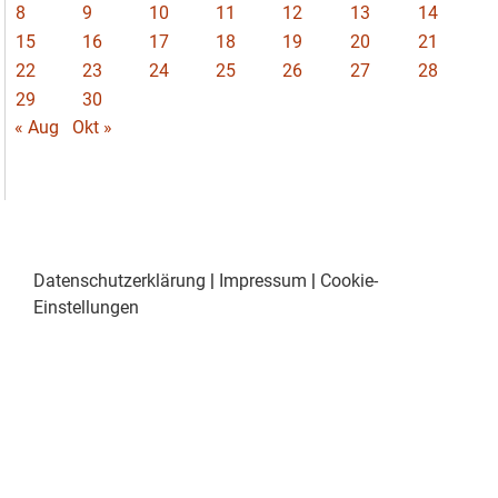
8
9
10
11
12
13
14
15
16
17
18
19
20
21
22
23
24
25
26
27
28
29
30
« Aug
Okt »
Datenschutzerklärung
|
Impressum
|
Cookie-
Einstellungen