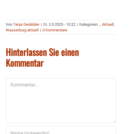
Von
Tanja Geidobler
|
Di. 2.9.2025 - 10:22
|
Kategorien:
.
,
Aktuell
,
Wasserburg aktuell
|
0 Kommentare
Hinterlassen Sie einen
Kommentar
Kommentar