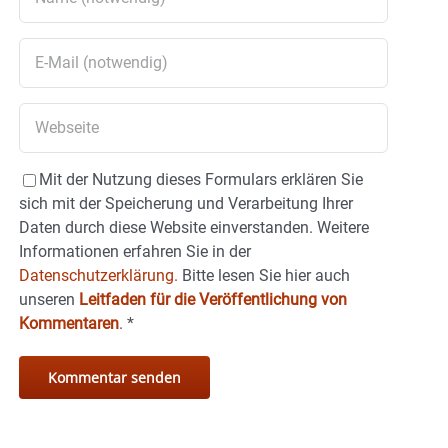
Mit der Nutzung dieses Formulars erklären Sie
sich mit der Speicherung und Verarbeitung Ihrer
Daten durch diese Website einverstanden. Weitere
Informationen erfahren Sie in der
Datenschutzerklärung.
Bitte lesen Sie hier auch
unseren
Leitfaden für die Veröffentlichung von
Kommentaren
.
*