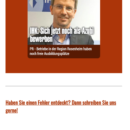
Haben Sie einen Fehler entdeckt? Dann schreiben Sie uns
gerne!