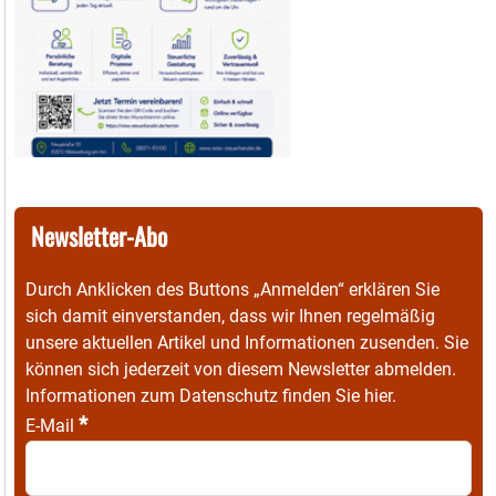
Newsletter-Abo
Durch Anklicken des Buttons „Anmelden“ erklären Sie
sich damit einverstanden, dass wir Ihnen regelmäßig
unsere aktuellen Artikel und Informationen zusenden. Sie
können sich jederzeit von diesem Newsletter abmelden.
Informationen zum Datenschutz finden Sie
hier
.
*
E-Mail