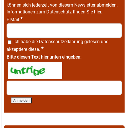
können sich jederzeit von diesem Newsletter abmelden.
Informationen zum Datenschutz finden Sie
hier
.
*
E-Mail
Ich habe die
Datenschutzerklärung
gelesen und
*
akzeptiere diese.
Bitte diesen Text hier unten eingeben: