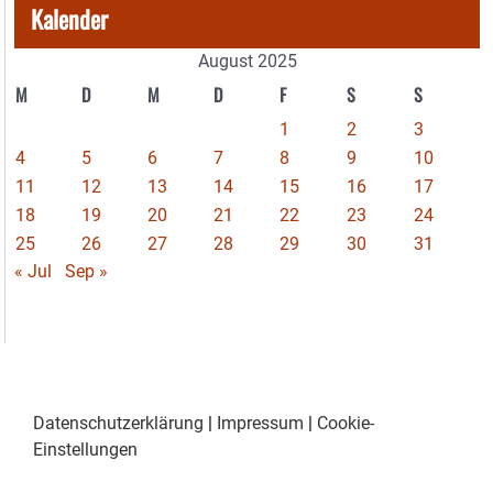
Kalender
August 2025
M
D
M
D
F
S
S
1
2
3
4
5
6
7
8
9
10
11
12
13
14
15
16
17
18
19
20
21
22
23
24
25
26
27
28
29
30
31
« Jul
Sep »
Datenschutzerklärung
|
Impressum
|
Cookie-
Einstellungen