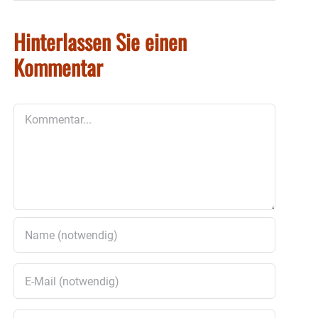
Hinterlassen Sie einen
Kommentar
Kommentar