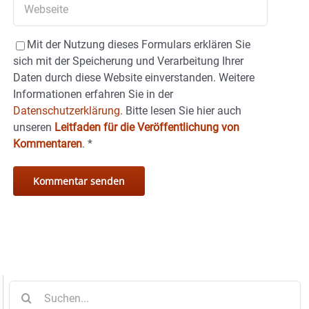
Mit der Nutzung dieses Formulars erklären Sie
sich mit der Speicherung und Verarbeitung Ihrer
Daten durch diese Website einverstanden. Weitere
Informationen erfahren Sie in der
Datenschutzerklärung.
Bitte lesen Sie hier auch
unseren
Leitfaden für die Veröffentlichung von
Kommentaren
.
*
Suche
nach: