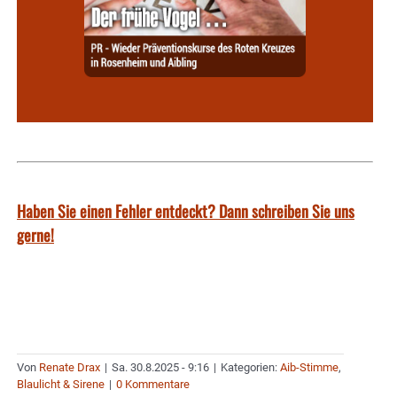
Haben Sie einen Fehler entdeckt? Dann schreiben Sie uns
gerne!
Von
Renate Drax
|
Sa. 30.8.2025 - 9:16
|
Kategorien:
Aib-Stimme
,
Blaulicht & Sirene
|
0 Kommentare