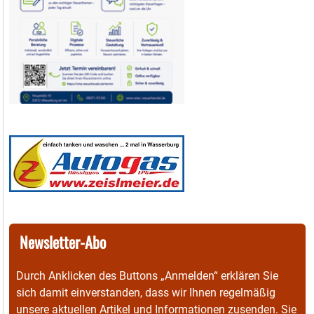
Newsletter-Abo
Durch Anklicken des Buttons „Anmelden“ erklären Sie
sich damit einverstanden, dass wir Ihnen regelmäßig
unsere aktuellen Artikel und Informationen zusenden. Sie