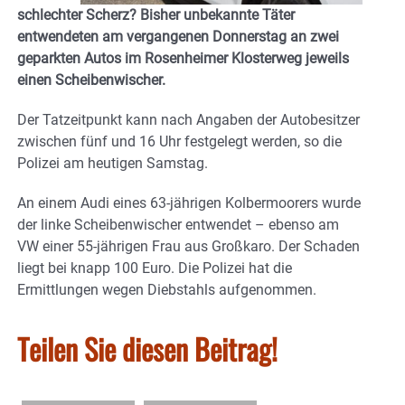
schlechter Scherz? Bisher unbekannte Täter
entwendeten am vergangenen Donnerstag an zwei
geparkten Autos im Rosenheimer Klosterweg jeweils
einen Scheibenwischer.
Der Tatzeitpunkt kann nach Angaben der Autobesitzer
zwischen fünf und 16 Uhr festgelegt werden, so die
Polizei am heutigen Samstag.
An einem Audi eines 63-jährigen Kolbermoorers wurde
der linke Scheibenwischer entwendet – ebenso am
VW einer 55-jährigen Frau aus Großkaro. Der Schaden
liegt bei knapp 100 Euro. Die Polizei hat die
Ermittlungen wegen Diebstahls aufgenommen.
Teilen Sie diesen Beitrag!