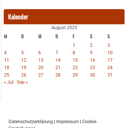
Kalender
August 2025
M
D
M
D
F
S
S
1
2
3
4
5
6
7
8
9
10
11
12
13
14
15
16
17
18
19
20
21
22
23
24
25
26
27
28
29
30
31
« Jul
Sep »
Datenschutzerklärung
|
Impressum
|
Cookie-