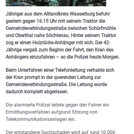
Jähriger aus dem Altlandkreis Wasserburg befuhr
gestern gegen 16.15 Uhr mit seinem Traktor die
Gemeindeverbindungsstraße zwischen Schürfmühle
und Oberthal nahe Söchtenau. Hinter seinem Traktor
zog er einen Holzrücke-Anhänger mit sich. Der 42-
Jährige vergaß zum Beginn der Fahrt, den Kran des
Anhängers einzufahren – so die Polizei heute Morgen.
Beim Unterfahren einer Telefonleitung verhakte sich
der Kran prompt in der querenden Leitung zur
Gemeindeverbindungsstraße. Die Leitung wurde
dadurch komplett abgerissen.
Die alarmierte Polizei leitete gegen den Fahrer ein
Ermittlungsverfahren aufgrund Störung von
Telekommunikationsanlagen ein.
Der entstandene Sachschaden wird auf rund 10.000