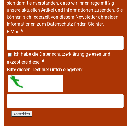
sich damit einverstanden, dass wir Ihnen regelmäßig
unsere aktuellen Artikel und Informationen zusenden. Sie
können sich jederzeit von diesem Newsletter abmelden.
Informationen zum Datenschutz finden Sie
hier
.
*
E-Mail
Ich habe die
Datenschutzerklärung
gelesen und
*
akzeptiere diese.
Bitte diesen Text hier unten eingeben: