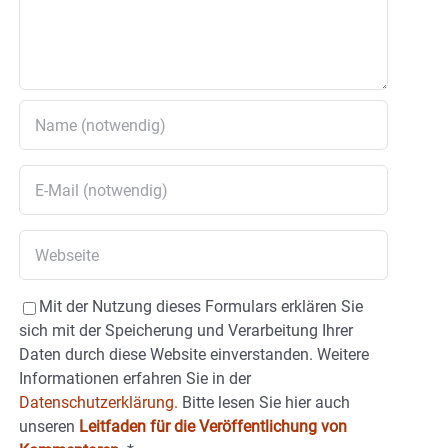
Mit der Nutzung dieses Formulars erklären Sie
sich mit der Speicherung und Verarbeitung Ihrer
Daten durch diese Website einverstanden. Weitere
Informationen erfahren Sie in der
Datenschutzerklärung.
Bitte lesen Sie hier auch
unseren
Leitfaden für die Veröffentlichung von