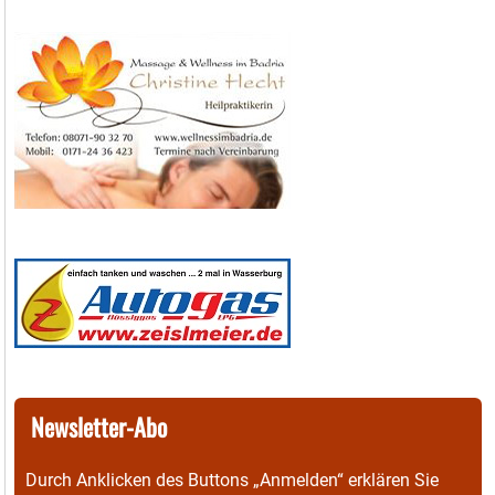
Newsletter-Abo
Durch Anklicken des Buttons „Anmelden“ erklären Sie