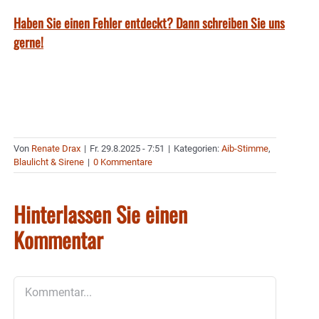
Haben Sie einen Fehler entdeckt? Dann schreiben Sie uns
gerne!
Von
Renate Drax
|
Fr. 29.8.2025 - 7:51
|
Kategorien:
Aib-Stimme
,
Blaulicht & Sirene
|
0 Kommentare
Hinterlassen Sie einen
Kommentar
Kommentar