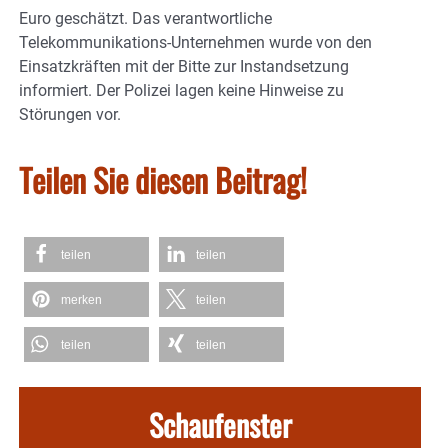
Euro geschätzt. Das verantwortliche
Telekommunikations-Unternehmen wurde von den
Einsatzkräften mit der Bitte zur Instandsetzung
informiert. Der Polizei lagen keine Hinweise zu
Störungen vor.
Teilen Sie diesen Beitrag!
teilen
teilen
merken
teilen
teilen
teilen
Schaufenster