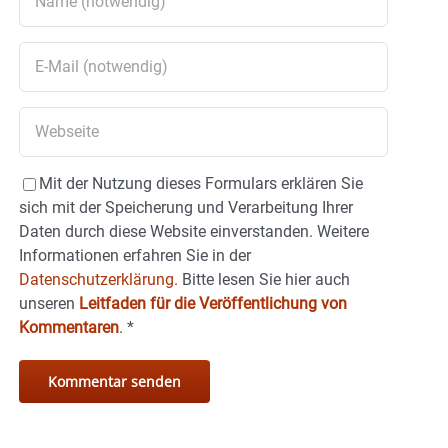
Mit der Nutzung dieses Formulars erklären Sie
sich mit der Speicherung und Verarbeitung Ihrer
Daten durch diese Website einverstanden. Weitere
Informationen erfahren Sie in der
Datenschutzerklärung.
Bitte lesen Sie hier auch
unseren
Leitfaden für die Veröffentlichung von
Kommentaren
.
*