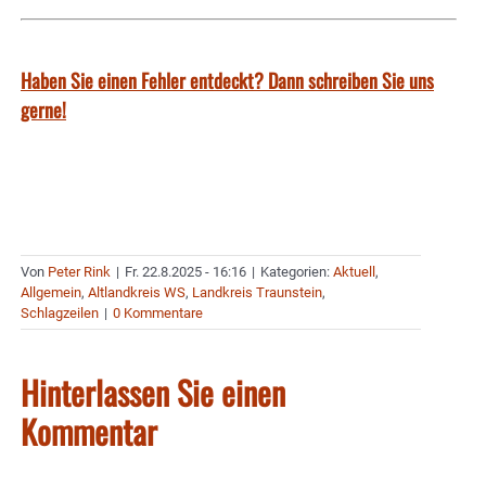
Haben Sie einen Fehler entdeckt? Dann schreiben Sie uns
gerne!
Von
Peter Rink
|
Fr. 22.8.2025 - 16:16
|
Kategorien:
Aktuell
,
Allgemein
,
Altlandkreis WS
,
Landkreis Traunstein
,
Schlagzeilen
|
0 Kommentare
Hinterlassen Sie einen
Kommentar