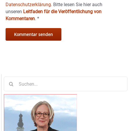
Datenschutzerklärung.
Bitte lesen Sie hier auch
unseren
Leitfaden für die Veröffentlichung von
Kommentaren
.
*
Suche
nach: