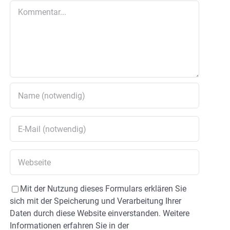
Kommentar
Mit der Nutzung dieses Formulars erklären Sie
sich mit der Speicherung und Verarbeitung Ihrer
Daten durch diese Website einverstanden. Weitere
Informationen erfahren Sie in der