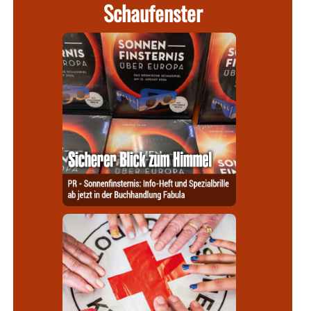
Schaufenster