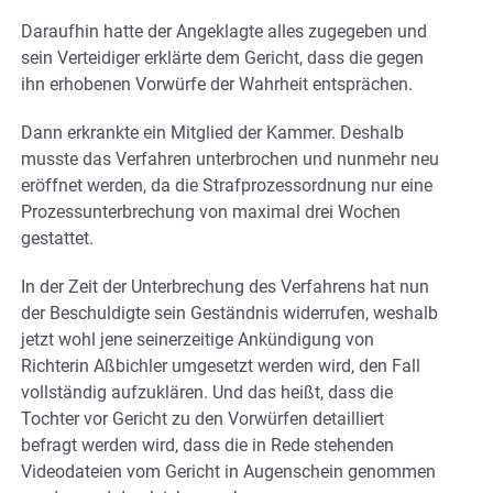
Daraufhin hatte der Angeklagte alles zugegeben und
sein Verteidiger erklärte dem Gericht, dass die gegen
ihn erhobenen Vorwürfe der Wahrheit entsprächen.
Dann erkrankte ein Mitglied der Kammer. Deshalb
musste das Verfahren unterbrochen und nunmehr neu
eröffnet werden, da die Strafprozessordnung nur eine
Prozessunterbrechung von maximal drei Wochen
gestattet.
In der Zeit der Unterbrechung des Verfahrens hat nun
der Beschuldigte sein Geständnis widerrufen, weshalb
jetzt wohl jene seinerzeitige Ankündigung von
Richterin Aßbichler umgesetzt werden wird, den Fall
vollständig aufzuklären. Und das heißt, dass die
Tochter vor Gericht zu den Vorwürfen detailliert
befragt werden wird, dass die in Rede stehenden
Videodateien vom Gericht in Augenschein genommen