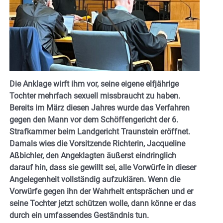
Die Anklage wirft ihm vor, seine eigene elfjährige
Tochter mehrfach sexuell missbraucht zu haben.
Bereits im März diesen Jahres wurde das Verfahren
gegen den Mann vor dem Schöffengericht der 6.
Strafkammer beim Landgericht Traunstein eröffnet.
Damals wies die Vorsitzende Richterin, Jacqueline
Aßbichler, den Angeklagten äußerst eindringlich
darauf hin, dass sie gewillt sei, alle Vorwürfe in dieser
Angelegenheit vollständig aufzuklären. Wenn die
Vorwürfe gegen ihn der Wahrheit entsprächen und er
seine Tochter jetzt schützen wolle, dann könne er das
durch ein umfassendes Geständnis tun.