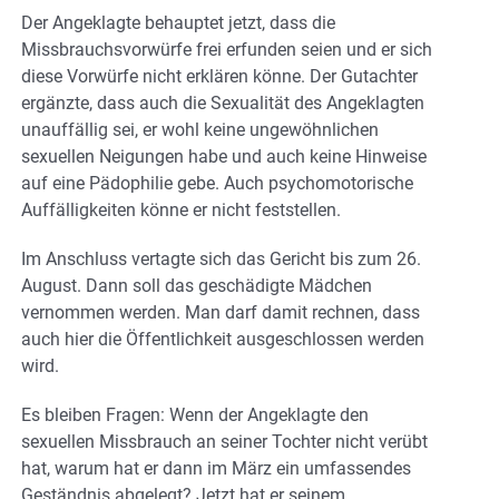
Der Angeklagte behauptet jetzt, dass die
Missbrauchsvorwürfe frei erfunden seien und er sich
diese Vorwürfe nicht erklären könne. Der Gutachter
ergänzte, dass auch die Sexualität des Angeklagten
unauffällig sei, er wohl keine ungewöhnlichen
sexuellen Neigungen habe und auch keine Hinweise
auf eine Pädophilie gebe. Auch psychomotorische
Auffälligkeiten könne er nicht feststellen.
Im Anschluss vertagte sich das Gericht bis zum 26.
August. Dann soll das geschädigte Mädchen
vernommen werden. Man darf damit rechnen, dass
auch hier die Öffentlichkeit ausgeschlossen werden
wird.
Es bleiben Fragen: Wenn der Angeklagte den
sexuellen Missbrauch an seiner Tochter nicht verübt
hat, warum hat er dann im März ein umfassendes
Geständnis abgelegt? Jetzt hat er seinem