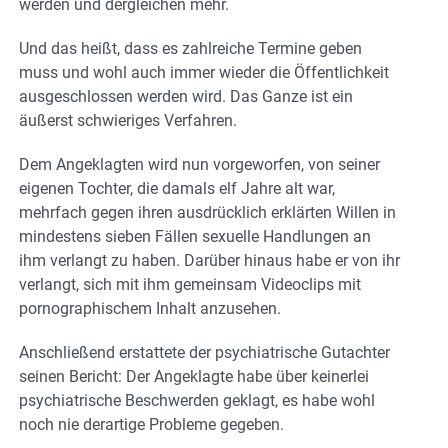
werden und dergleichen mehr.
Und das heißt, dass es zahlreiche Termine geben
muss und wohl auch immer wieder die Öffentlichkeit
ausgeschlossen werden wird. Das Ganze ist ein
äußerst schwieriges Verfahren.
Dem Angeklagten wird nun vorgeworfen, von seiner
eigenen Tochter, die damals elf Jahre alt war,
mehrfach gegen ihren ausdrücklich erklärten Willen in
mindestens sieben Fällen sexuelle Handlungen an
ihm verlangt zu haben. Darüber hinaus habe er von ihr
verlangt, sich mit ihm gemeinsam Videoclips mit
pornographischem Inhalt anzusehen.
Anschließend erstattete der psychiatrische Gutachter
seinen Bericht: Der Angeklagte habe über keinerlei
psychiatrische Beschwerden geklagt, es habe wohl
noch nie derartige Probleme gegeben.