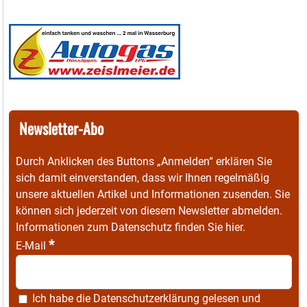
Newsletter-Abo
Durch Anklicken des Buttons „Anmelden“ erklären Sie
sich damit einverstanden, dass wir Ihnen regelmäßig
unsere aktuellen Artikel und Informationen zusenden. Sie
können sich jederzeit von diesem Newsletter abmelden.
Informationen zum Datenschutz finden Sie
hier
.
*
E-Mail
Ich habe die
Datenschutzerklärung
gelesen und