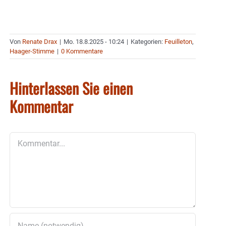
Von
Renate Drax
|
Mo. 18.8.2025 - 10:24
|
Kategorien:
Feuilleton
,
Haager-Stimme
|
0 Kommentare
Hinterlassen Sie einen
Kommentar
Kommentar