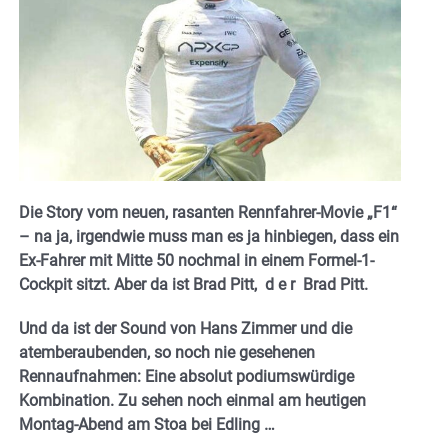
Die Story vom neuen, rasanten Rennfahrer-Movie „F1“
– na ja, irgendwie muss man es ja hinbiegen, dass ein
Ex-Fahrer mit Mitte 50 nochmal in einem Formel-1-
Cockpit sitzt. Aber da ist Brad Pitt, d e r Brad Pitt.
Und da ist der Sound von Hans Zimmer und die
atemberaubenden, so noch nie gesehenen
Rennaufnahmen: Eine absolut podiumswürdige
Kombination. Zu sehen noch einmal am heutigen
Montag-Abend am Stoa bei Edling …