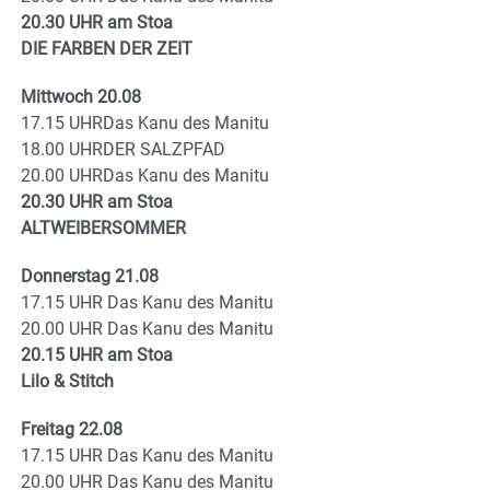
20.30 UHR am Stoa
DIE FARBEN DER ZEIT
Mittwoch 20.08
17.15 UHRDas Kanu des Manitu
18.00 UHRDER SALZPFAD
20.00 UHRDas Kanu des Manitu
20.30 UHR am Stoa
ALTWEIBERSOMMER
Donnerstag 21.08
17.15 UHR Das Kanu des Manitu
20.00 UHR Das Kanu des Manitu
20.15 UHR am Stoa
Lilo & Stitch
Freitag 22.08
17.15 UHR Das Kanu des Manitu
20.00 UHR Das Kanu des Manitu