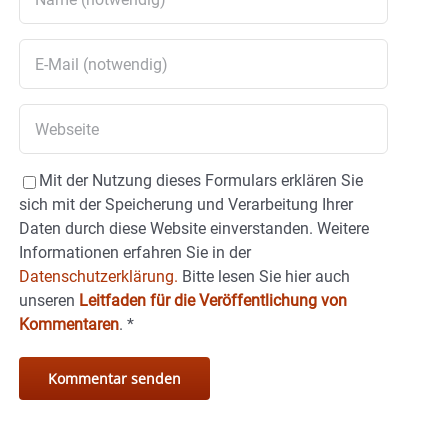
Mit der Nutzung dieses Formulars erklären Sie
sich mit der Speicherung und Verarbeitung Ihrer
Daten durch diese Website einverstanden. Weitere
Informationen erfahren Sie in der
Datenschutzerklärung.
Bitte lesen Sie hier auch
unseren
Leitfaden für die Veröffentlichung von
Kommentaren
.
*