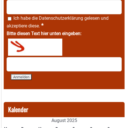
Ich habe die
Datenschutzerklärung
gelesen und
*
akzeptiere diese.
Bitte diesen Text hier unten eingeben:
Kalender
August 2025