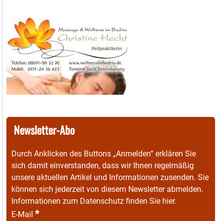
Newsletter-Abo
Durch Anklicken des Buttons „Anmelden“ erklären Sie
sich damit einverstanden, dass wir Ihnen regelmäßig
unsere aktuellen Artikel und Informationen zusenden. Sie
können sich jederzeit von diesem Newsletter abmelden.
Informationen zum Datenschutz finden Sie
hier
.
*
E-Mail