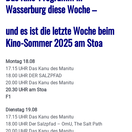
Wasserburg diese Woche –
und es ist die letzte Woche beim
Kino-Sommer 2025 am Stoa
Montag 18.08
17.15 UHR Das Kanu des Manitu
18.00 UHR DER SALZPFAD
20.00 UHR Das Kanu des Manitu
20.30 UHR am Stoa
F1
Dienstag 19.08
17.15 UHR Das Kanu des Manitu
18.00 UHR Der Salzpfad – OmU, The Salt Path
20.00 UHR Das Kanu des Manitu