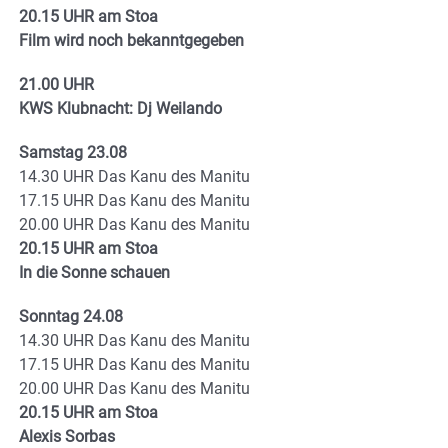
20.15 UHR am Stoa
Film wird noch bekanntgegeben
21.00 UHR
KWS Klubnacht: Dj Weilando
Samstag 23.08
14.30 UHR Das Kanu des Manitu
17.15 UHR Das Kanu des Manitu
20.00 UHR Das Kanu des Manitu
20.15 UHR am Stoa
In die Sonne schauen
Sonntag 24.08
14.30 UHR Das Kanu des Manitu
17.15 UHR Das Kanu des Manitu
20.00 UHR Das Kanu des Manitu
20.15 UHR am Stoa
Alexis Sorbas