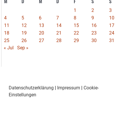
M
D
M
D
F
S
S
1
2
3
4
5
6
7
8
9
10
11
12
13
14
15
16
17
18
19
20
21
22
23
24
25
26
27
28
29
30
31
« Jul
Sep »
Datenschutzerklärung
|
Impressum
|
Cookie-
Einstellungen