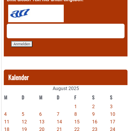
Kalender
August 2025
M
D
M
D
F
S
S
1
2
3
4
5
6
7
8
9
10
11
12
13
14
15
16
17
18
19
20
21
22
23
24