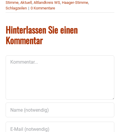
Stimme
,
Aktuell
,
Altlandkreis WS
,
Haager-Stimme
,
Schlagzeilen
|
0 Kommentare
Hinterlassen Sie einen
Kommentar
Kommentar