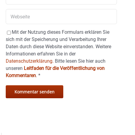
Mit der Nutzung dieses Formulars erklären Sie
sich mit der Speicherung und Verarbeitung Ihrer
Daten durch diese Website einverstanden. Weitere
Informationen erfahren Sie in der
Datenschutzerklärung.
Bitte lesen Sie hier auch
unseren
Leitfaden für die Veröffentlichung von
Kommentaren
.
*