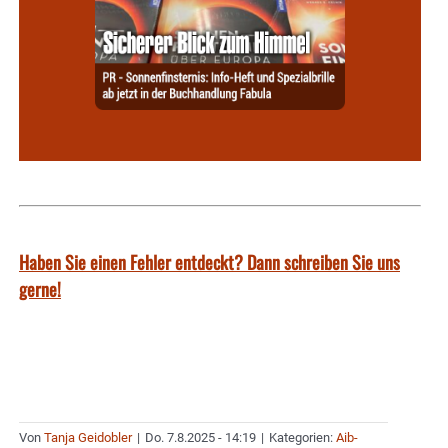
Haben Sie einen Fehler entdeckt? Dann schreiben Sie uns
gerne!
Von
Tanja Geidobler
|
Do. 7.8.2025 - 14:19
|
Kategorien:
Aib-