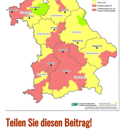
Teilen Sie diesen Beitrag!