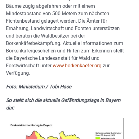
Bäume zügig abgefahren oder mit einem
Mindestabstand von 500 Metern zum nächsten
Fichtenbestand gelagert werden. Die Ämter für
Ernährung, Landwirtschaft und Forsten unterstützen
und beraten die Waldbesitzer bei der
Borkenkäferbekämpfung. Aktuelle Informationen zum
Borkenkäfergeschehen und Hilfen zum Erkennen stellt
die Bayerische Landesanstalt für Wald und
Forstwirtschaft unter
www.borkenkaefer.org
zur
Verfügung.
Foto: Ministerium / Tobi Hase
So stellt sich die aktuelle Gefährdungslage in Bayern
dar: