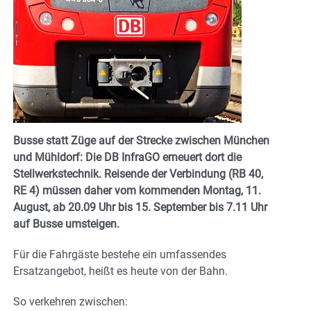
Busse statt Züge auf der Strecke zwischen München
und Mühldorf: Die DB InfraGO erneuert dort die
Stellwerkstechnik. Reisende der Verbindung (RB 40,
RE 4) müssen daher vom kommenden Montag, 11.
August, ab 20.09 Uhr bis 15. September bis 7.11 Uhr
auf Busse umsteigen.
Für die Fahrgäste bestehe ein umfassendes
Ersatzangebot, heißt es heute von der Bahn.
So verkehren zwischen: