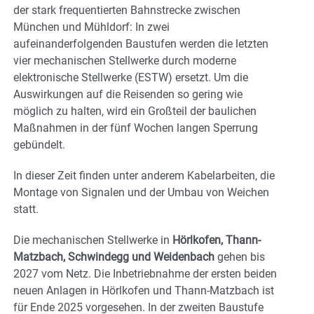
der stark frequentierten Bahnstrecke zwischen
München und Mühldorf: In zwei
aufeinanderfolgenden Baustufen werden die letzten
vier mechanischen Stellwerke durch moderne
elektronische Stellwerke (ESTW) ersetzt. Um die
Auswirkungen auf die Reisenden so gering wie
möglich zu halten, wird ein Großteil der baulichen
Maßnahmen in der fünf Wochen langen Sperrung
gebündelt.
In dieser Zeit finden unter anderem Kabelarbeiten, die
Montage von Signalen und der Umbau von Weichen
statt.
Die mechanischen Stellwerke in
Hörlkofen, Thann-
Matzbach, Schwindegg und Weidenbach
gehen bis
2027 vom Netz. Die Inbetriebnahme der ersten beiden
neuen Anlagen in Hörlkofen und Thann-Matzbach ist
für Ende 2025 vorgesehen. In der zweiten Baustufe