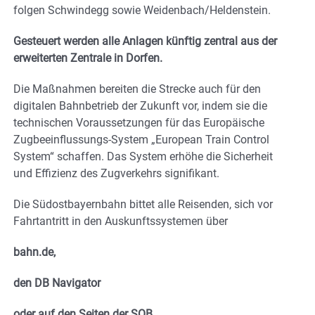
folgen Schwindegg sowie Weidenbach/Heldenstein.
Gesteuert werden alle Anlagen künftig zentral aus der
erweiterten Zentrale in Dorfen.
Die Maßnahmen bereiten die Strecke auch für den
digitalen Bahnbetrieb der Zukunft vor, indem sie die
technischen Voraussetzungen für das Europäische
Zugbeeinflussungs-System „European Train Control
System“ schaffen. Das System erhöhe die Sicherheit
und Effizienz des Zugverkehrs signifikant.
Die Südostbayernbahn bittet alle Reisenden, sich vor
Fahrtantritt in den Auskunftssystemen über
bahn.de,
den DB Navigator
oder auf den Seiten der SOB