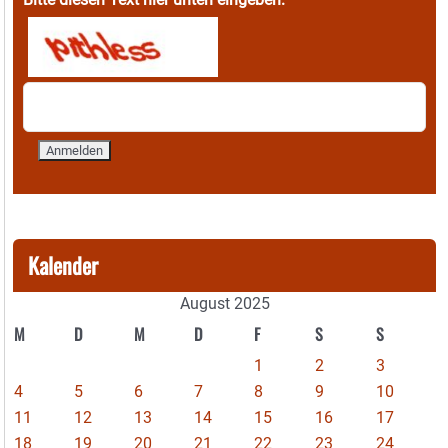
Kalender
August 2025
M
D
M
D
F
S
S
1
2
3
4
5
6
7
8
9
10
11
12
13
14
15
16
17
18
19
20
21
22
23
24