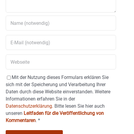
Mit der Nutzung dieses Formulars erklären Sie
sich mit der Speicherung und Verarbeitung Ihrer
Daten durch diese Website einverstanden. Weitere
Informationen erfahren Sie in der
Datenschutzerklärung.
Bitte lesen Sie hier auch
unseren
Leitfaden für die Veröffentlichung von
Kommentaren
.
*