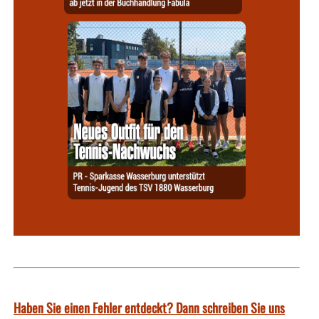
Haben Sie einen Fehler entdeckt? Dann schreiben Sie uns