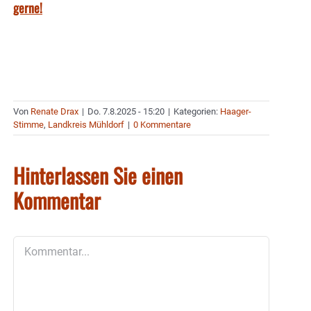
gerne!
Von
Renate Drax
|
Do. 7.8.2025 - 15:20
|
Kategorien:
Haager-
Stimme
,
Landkreis Mühldorf
|
0 Kommentare
Hinterlassen Sie einen
Kommentar
Kommentar