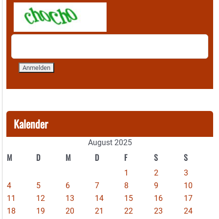
Kalender
August 2025
M
D
M
D
F
S
S
1
2
3
4
5
6
7
8
9
10
11
12
13
14
15
16
17
18
19
20
21
22
23
24