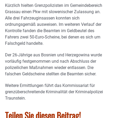
Kürzlich hielten Grenzpolizisten im Gemeindebereich
Grassau einen Pkw mit slowenischer Zulassung an.
Alle drei Fahrzeuginsassen konnten sich
ordnungsgemäß ausweisen. Im weiteren Verlauf der
Kontrolle fanden die Beamten im Geldbeutel des
Fahrers zwei 50-Euro-Scheine, bei denen es sich um
Falschgeld handelte.
Der 26-Jährige aus Bosnien und Herzegowina wurde
vorläufig festgenommen und nach Abschluss der
polizeilichen Maßnahmen wieder entlassen. Die
falschen Geldscheine stellten die Beamten sicher.
Weitere Ermittlungen führt das Kommissariat für
grenzüberschreitende Kriminalität der Kriminalpolizei
Traunstein.
Teilen Sie diesen Beitrag!