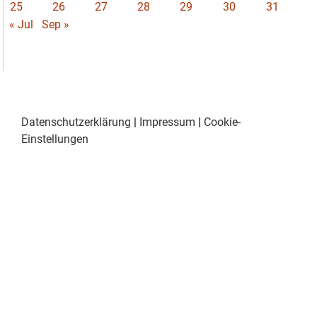
25
26
27
28
29
30
31
« Jul
Sep »
Datenschutzerklärung
|
Impressum
|
Cookie-
Einstellungen