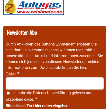
Newsletter-Abo
Durch Anklicken des Buttons „Anmelden“ erklären Sie
sich damit einverstanden, dass wir Ihnen regelmäßig
unsere aktuellen Artikel und Informationen zusenden. Sie
können sich jederzeit von diesem Newsletter abmelden.
Informationen zum Datenschutz finden Sie
hier
.
*
E-Mail
Ich habe die
Datenschutzerklärung
gelesen und
*
akzeptiere diese.
Bitte diesen Text hier unten eingeben: