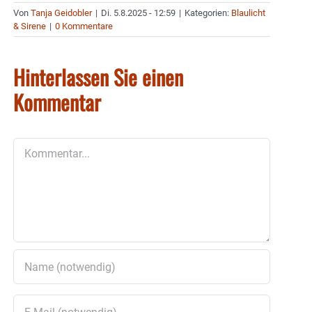
Von
Tanja Geidobler
|
Di. 5.8.2025 - 12:59
|
Kategorien:
Blaulicht
& Sirene
|
0 Kommentare
Hinterlassen Sie einen
Kommentar
Kommentar