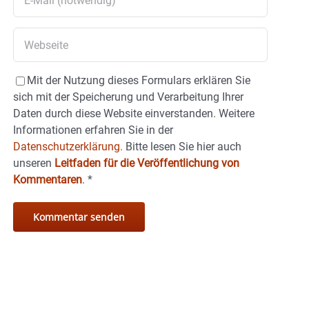
Mit der Nutzung dieses Formulars erklären Sie
sich mit der Speicherung und Verarbeitung Ihrer
Daten durch diese Website einverstanden. Weitere
Informationen erfahren Sie in der
Datenschutzerklärung.
Bitte lesen Sie hier auch
unseren
Leitfaden für die Veröffentlichung von
Kommentaren
.
*