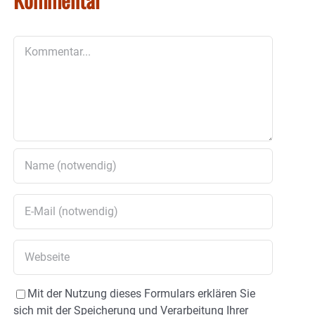
Kommentar
Mit der Nutzung dieses Formulars erklären Sie
sich mit der Speicherung und Verarbeitung Ihrer