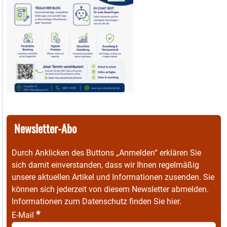
Newsletter-Abo
Durch Anklicken des Buttons „Anmelden“ erklären Sie
sich damit einverstanden, dass wir Ihnen regelmäßig
unsere aktuellen Artikel und Informationen zusenden. Sie
können sich jederzeit von diesem Newsletter abmelden.
Informationen zum Datenschutz finden Sie
hier
.
*
E-Mail