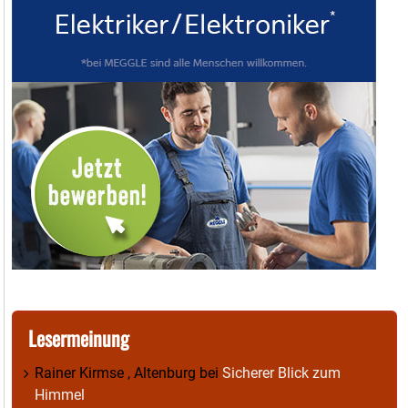
Lesermeinung
Rainer Kirmse , Altenburg
bei
Sicherer Blick zum
Himmel