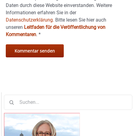
Daten durch diese Website einverstanden. Weitere
Informationen erfahren Sie in der
Datenschutzerklärung.
Bitte lesen Sie hier auch
unseren
Leitfaden für die Veröffentlichung von
Kommentaren
.
*
Suche
nach: