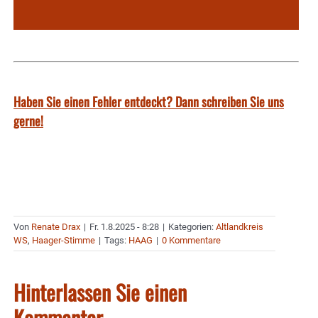
Haben Sie einen Fehler entdeckt? Dann schreiben Sie uns
gerne!
Von
Renate Drax
|
Fr. 1.8.2025 - 8:28
|
Kategorien:
Altlandkreis
WS
,
Haager-Stimme
|
Tags:
HAAG
|
0 Kommentare
Hinterlassen Sie einen
Kommentar