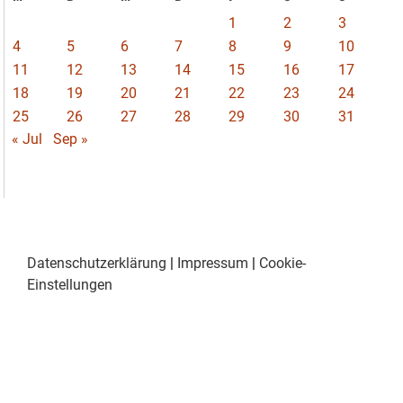
1
2
3
4
5
6
7
8
9
10
11
12
13
14
15
16
17
18
19
20
21
22
23
24
25
26
27
28
29
30
31
« Jul
Sep »
Datenschutzerklärung
|
Impressum
|
Cookie-
Einstellungen