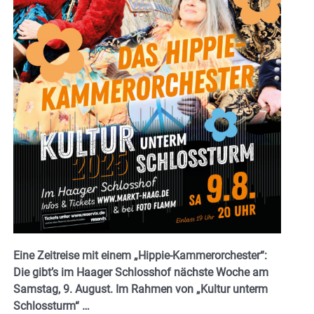
Eine Zeitreise mit einem „Hippie-Kammerorchester“:
Die gibt’s im Haager Schlosshof nächste Woche am
Samstag, 9. August. Im Rahmen von „Kultur unterm
Schlossturm“ …