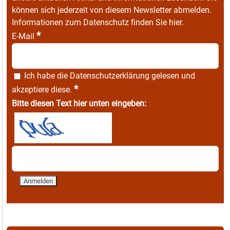
können sich jederzeit von diesem Newsletter abmelden.
Informationen zum Datenschutz finden Sie
hier
.
*
E-Mail
Ich habe die
Datenschutzerklärung
gelesen und
*
akzeptiere diese.
Bitte diesen Text hier unten eingeben: