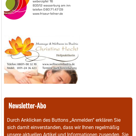
Newsletter-Abo
Durch Anklicken des Buttons „Anmelden“ erklären Sie
sich damit einverstanden, dass wir Ihnen regelmäßig
unsere aktuellen Artikel und Informationen zusenden. Sie