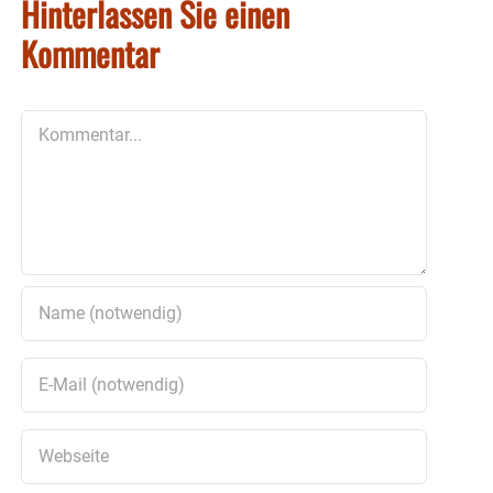
Hinterlassen Sie einen
Kommentar
Kommentar