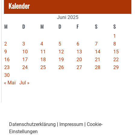
Kalender
Juni 2025
M
D
M
D
F
S
S
1
2
3
4
5
6
7
8
9
10
11
12
13
14
15
16
17
18
19
20
21
22
23
24
25
26
27
28
29
30
« Mai
Jul »
Datenschutzerklärung
|
Impressum
|
Cookie-
Einstellungen