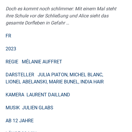
Doch es kommt noch schlimmer: Mit einem Mal steht
ihre Schule vor der Schließung und Alice sieht das
gesamte Dorfleben in Gefahr …
FR
2023
REGIE
MÉLANIE AUFFRET
DARSTELLER
JULIA PIATON, MICHEL BLANC,
LIONEL ABELANSKI, MARIE BUNEL, INDIA HAIR
KAMERA
LAURENT DAILLAND
MUSIK
JULIEN GLABS
AB
12 JAHRE