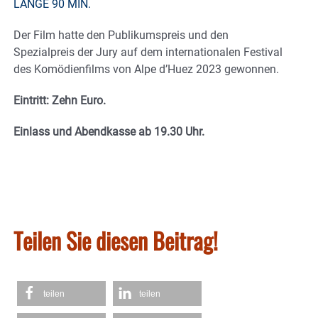
LÄNGE
90 MIN.
Der Film hatte den Publikumspreis und den
Spezialpreis der Jury auf dem internationalen Festival
des Komödienfilms von Alpe d’Huez 2023 gewonnen.
Eintritt: Zehn Euro.
Einlass und Abendkasse ab 19.30 Uhr.
Teilen Sie diesen Beitrag!
teilen
teilen