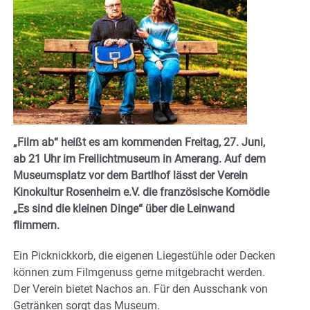
„Film ab“ heißt es am kommenden Freitag, 27. Juni,
ab 21 Uhr im Freilichtmuseum in Amerang. Auf dem
Museumsplatz vor dem Bartlhof lässt der Verein
Kinokultur Rosenheim e.V. die französische Komödie
„Es sind die kleinen Dinge“ über die Leinwand
flimmern.
Ein Picknickkorb, die eigenen Liegestühle oder Decken
können zum Filmgenuss gerne mitgebracht werden.
Der Verein bietet Nachos an. Für den Ausschank von
Getränken sorgt das Museum.