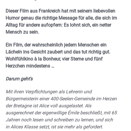
Dieser Film aus Frankreich hat mit seinem liebevollen
Humor genau die richtige Message für alle, die sich im
Alltag für andere aufopfern: Es lohnt sich, ein netter
Mensch zu sein.
Ein Film, der wahrscheinlich jedem Menschen ein
Lächeln ins Gesicht zaubert und das tut richtig gut.
Wohlfühlkino à la Bonheur, vier Sterne und fünf
Herzchen mindestens …
Darum geht’s
Mit ihren Verpflichtungen als Lehrerin und
Bürgermeisterin einer 400-Seelen-Gemeinde im Herzen
der Bretagne ist Alice voll ausgelastet. Als
ausgerechnet der eigenwillige Émile beschließt, mit 65
Jahren noch lesen und schreiben zu lernen, und sich
in Alices Klasse setzt, ist sie mehr als gefordert.