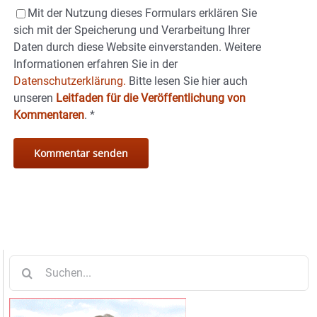
Mit der Nutzung dieses Formulars erklären Sie
sich mit der Speicherung und Verarbeitung Ihrer
Daten durch diese Website einverstanden. Weitere
Informationen erfahren Sie in der
Datenschutzerklärung.
Bitte lesen Sie hier auch
unseren
Leitfaden für die Veröffentlichung von
Kommentaren
.
*
Suche
nach: