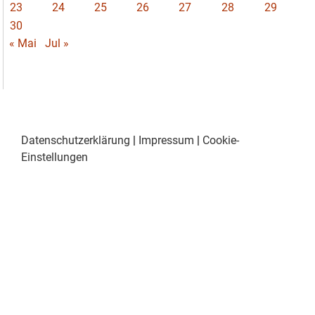
23
24
25
26
27
28
29
30
« Mai
Jul »
Datenschutzerklärung
|
Impressum
|
Cookie-
Einstellungen