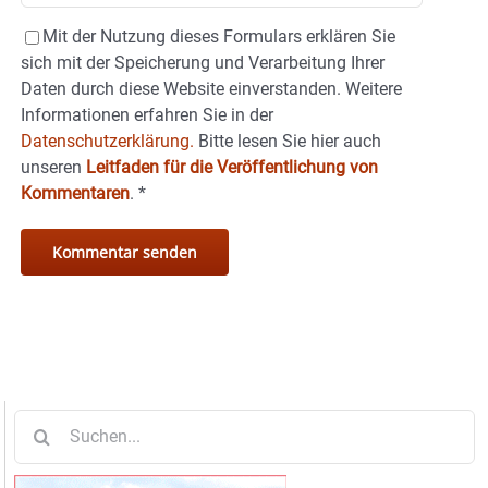
Mit der Nutzung dieses Formulars erklären Sie
sich mit der Speicherung und Verarbeitung Ihrer
Daten durch diese Website einverstanden. Weitere
Informationen erfahren Sie in der
Datenschutzerklärung.
Bitte lesen Sie hier auch
unseren
Leitfaden für die Veröffentlichung von
Kommentaren
.
*
Suche
nach: