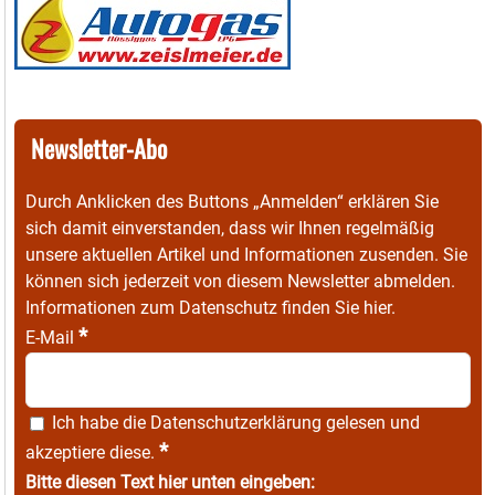
Newsletter-Abo
Durch Anklicken des Buttons „Anmelden“ erklären Sie
sich damit einverstanden, dass wir Ihnen regelmäßig
unsere aktuellen Artikel und Informationen zusenden. Sie
können sich jederzeit von diesem Newsletter abmelden.
Informationen zum Datenschutz finden Sie
hier
.
*
E-Mail
Ich habe die
Datenschutzerklärung
gelesen und
*
akzeptiere diese.
Bitte diesen Text hier unten eingeben: