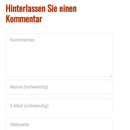
Hinterlassen Sie einen
Kommentar
Kommentar