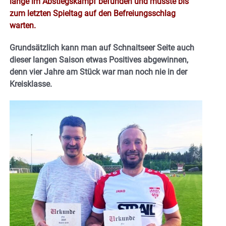
lange im Abstiegskampf befunden und musste bis
zum letzten Spieltag auf den Befreiungsschlag
warten.
Grundsätzlich kann man auf Schnaitseer Seite auch
dieser langen Saison etwas Positives abgewinnen,
denn vier Jahre am Stück war man noch nie in der
Kreisklasse.