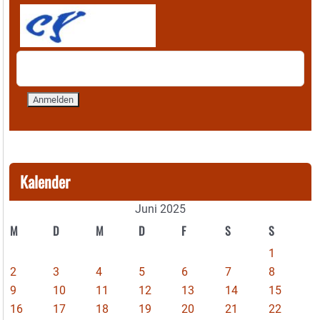
Kalender
Juni 2025
M
D
M
D
F
S
S
1
2
3
4
5
6
7
8
9
10
11
12
13
14
15
16
17
18
19
20
21
22