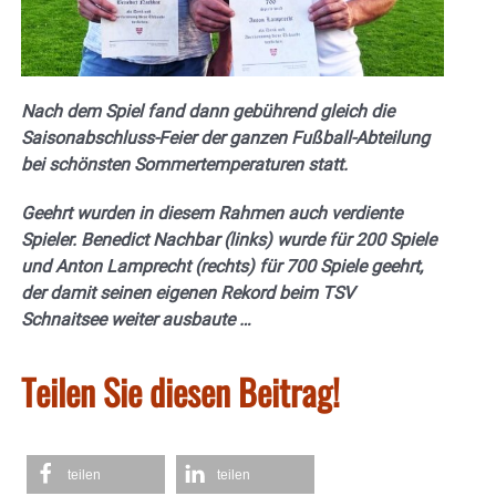
Nach dem Spiel fand dann gebührend gleich die
Saisonabschluss-Feier der ganzen Fußball-Abteilung
bei schönsten Sommertemperaturen statt.
Geehrt wurden in diesem Rahmen auch verdiente
Spieler. Benedict Nachbar (links) wurde für 200 Spiele
und Anton Lamprecht (rechts) für 700 Spiele geehrt,
der damit seinen eigenen Rekord beim TSV
Schnaitsee weiter ausbaute …
Teilen Sie diesen Beitrag!
teilen
teilen