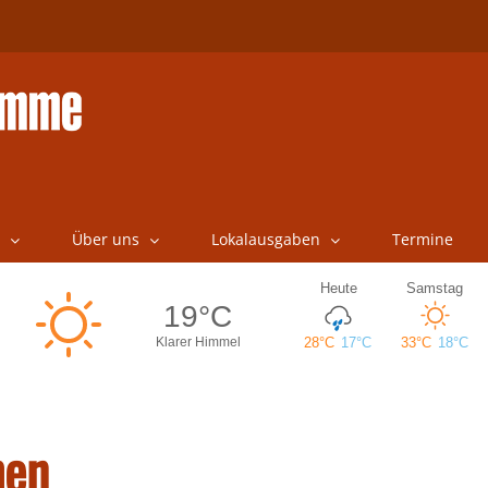
Über uns
Lokalausgaben
Termine
hen