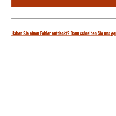
Haben Sie einen Fehler entdeckt? Dann schreiben Sie uns ge