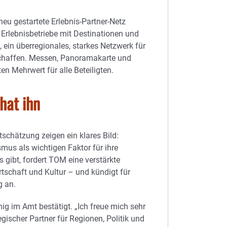
neu gestartete Erlebnis-Partner-Netz
 Erlebnisbetriebe mit Destinationen und
ein überregionales, starkes Netzwerk für
schaffen. Messen, Panoramakarte und
en Mehrwert für alle Beteiligten.
hat ihn
tschätzung zeigen ein klares Bild:
us als wichtigen Faktor für ihre
 gibt, fordert TOM eine verstärkte
rtschaft und Kultur – und kündigt für
 an.
ig im Amt bestätigt. „Ich freue mich sehr
gischer Partner für Regionen, Politik und