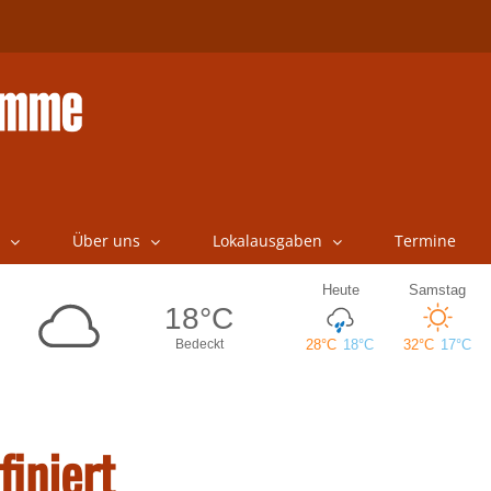
Über uns
Lokalausgaben
Termine
finiert