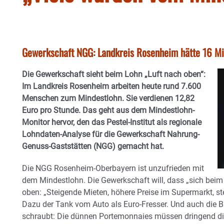
Gewerkschaft NGG: Landkreis Rosenheim hätte 16 Mil
Die Gewerkschaft sieht beim Lohn „Luft nach oben“:
Im Landkreis Rosenheim arbeiten heute rund 7.600
Menschen zum Mindestlohn. Sie verdienen 12,82
Euro pro Stunde. Das geht aus dem Mindestlohn-
Monitor hervor, den das Pestel-Institut als regionale
Lohndaten-Analyse für die Gewerkschaft Nahrung-
Genuss-Gaststätten (NGG) gemacht hat.
Die NGG Rosenheim-Oberbayern ist unzufrieden mit
dem Mindestlohn. Die Gewerkschaft will, dass „sich beim
oben: „Steigende Mieten, höhere Preise im Supermarkt, st
Dazu der Tank vom Auto als Euro-Fresser. Und auch die B
schraubt: Die dünnen Portemonnaies müssen dringend di