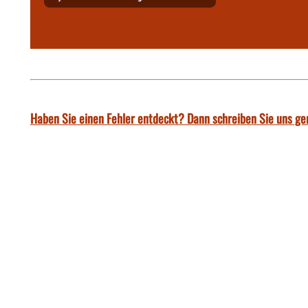
Haben Sie einen Fehler entdeckt? Dann schreiben Sie uns ge