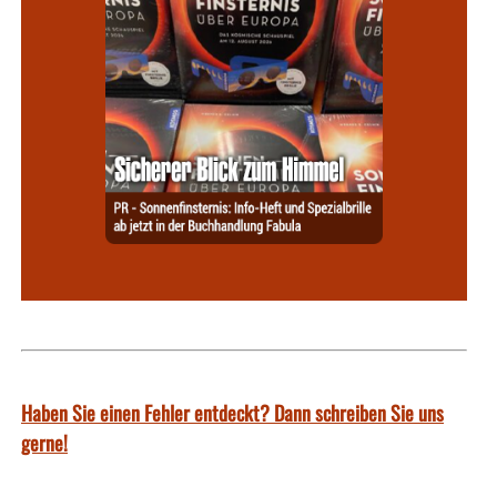
Haben Sie einen Fehler entdeckt? Dann schreiben Sie uns
gerne!