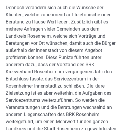
Dennoch verändern sich auch die Wünsche der
Klienten, welche zunehmend auf telefonische oder
Beratung zu Hause Wert legen. Zusätzlich gibt es
mehrere Anfragen vieler Gemeinden aus dem
Landkreis Rosenheim, welche sich Vorträge und
Beratungen vor Ort wünschen, damit auch die Bürger
außerhalb der Innenstadt von diesem Angebot
profitieren können. Diese Punkte führten unter
anderem dazu, dass der Vorstand des BRK-
Kreisverband Rosenheim im vergangenen Jahr den
Entschluss fasste, das Servicezentrum in der
Rosenheimer Innenstadt zu schließen. Die klare
Zielsetzung ist es aber weiterhin, die Aufgaben des
Servicezentrums weiterzuführen. So werden die
Veranstaltungen und die Beratungen wechselnd an
anderen Liegenschaften des BRK Rosenheim
weitergeführt, um einen Mehrwert für den ganzen
Landkreis und die Stadt Rosenheim zu gewährleisten.