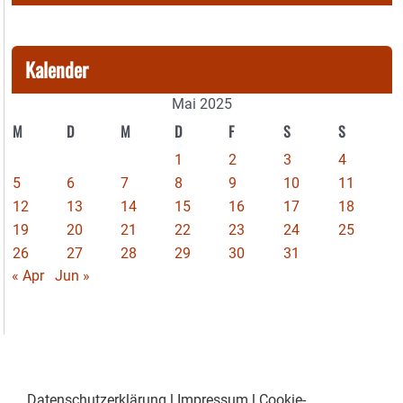
Kalender
Mai 2025
M
D
M
D
F
S
S
1
2
3
4
5
6
7
8
9
10
11
12
13
14
15
16
17
18
19
20
21
22
23
24
25
26
27
28
29
30
31
« Apr
Jun »
Datenschutzerklärung
|
Impressum
|
Cookie-