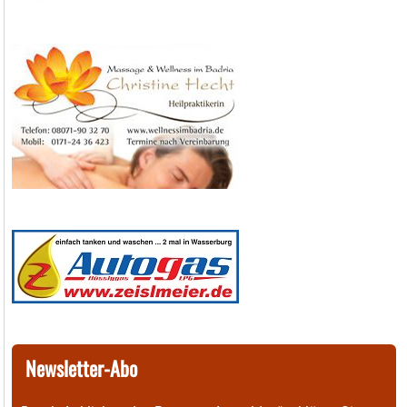
Newsletter-Abo