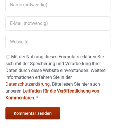
Mit der Nutzung dieses Formulars erklären Sie
sich mit der Speicherung und Verarbeitung Ihrer
Daten durch diese Website einverstanden. Weitere
Informationen erfahren Sie in der
Datenschutzerklärung.
Bitte lesen Sie hier auch
unseren
Leitfaden für die Veröffentlichung von
Kommentaren
.
*