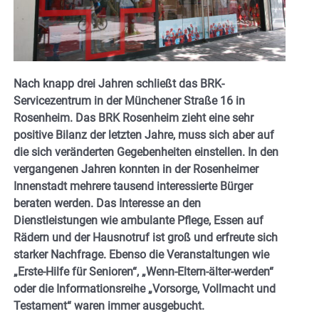
Nach knapp drei Jahren schließt das BRK-
Servicezentrum in der Münchener Straße 16 in
Rosenheim. Das BRK Rosenheim zieht eine sehr
positive Bilanz der letzten Jahre, muss sich aber auf
die sich veränderten Gegebenheiten einstellen. In den
vergangenen Jahren konnten in der Rosenheimer
Innenstadt mehrere tausend interessierte Bürger
beraten werden. Das Interesse an den
Dienstleistungen wie ambulante Pflege, Essen auf
Rädern und der Hausnotruf ist groß und erfreute sich
starker Nachfrage. Ebenso die Veranstaltungen wie
„Erste-Hilfe für Senioren“, „Wenn-Eltern-älter-werden“
oder die Informationsreihe „Vorsorge, Vollmacht und
Testament“ waren immer ausgebucht.