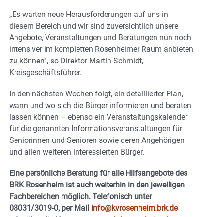
„Es warten neue Herausforderungen auf uns in
diesem Bereich und wir sind zuversichtlich unsere
Angebote, Veranstaltungen und Beratungen nun noch
intensiver im kompletten Rosenheimer Raum anbieten
zu können“, so Direktor Martin Schmidt,
Kreisgeschäftsführer.
In den nächsten Wochen folgt, ein detaillierter Plan,
wann und wo sich die Bürger informieren und beraten
lassen können – ebenso ein Veranstaltungskalender
für die genannten Informationsveranstaltungen für
Seniorinnen und Senioren sowie deren Angehörigen
und allen weiteren interessierten Bürger.
Eine persönliche Beratung für alle Hilfsangebote des
BRK Rosenheim ist auch weiterhin in den jeweiligen
Fachbereichen möglich. Telefonisch unter
08031/3019-0, per Mail
info@kvrosenheim.brk.de