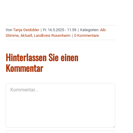
Von
Tanja Geidobler
|
Fr. 16.5.2025 - 11:59
|
Kategorien:
Aib-
Stimme
,
Aktuell
,
Landkreis Rosenheim
|
0 Kommentare
Hinterlassen Sie einen
Kommentar
Kommentar