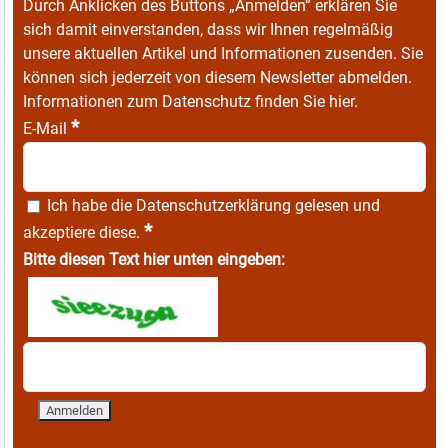
Durch Anklicken des Buttons „Anmelden“ erklären Sie
sich damit einverstanden, dass wir Ihnen regelmäßig
unsere aktuellen Artikel und Informationen zusenden. Sie
können sich jederzeit von diesem Newsletter abmelden.
Informationen zum Datenschutz finden Sie
hier
.
*
E-Mail
Ich habe die
Datenschutzerklärung
gelesen und
*
akzeptiere diese.
Bitte diesen Text hier unten eingeben: