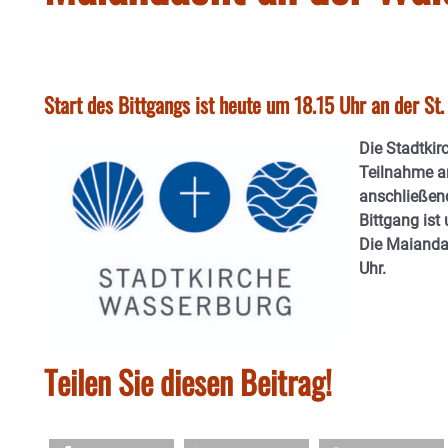
Start des Bittgangs ist heute um 18.15 Uhr an der St.
Die Stadtkir
Teilnahme a
anschließen
Bittgang ist
Die Maianda
Uhr.
Teilen Sie diesen Beitrag!