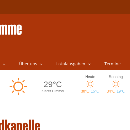
Über uns
Lokalausgaben
Termine
dkapelle