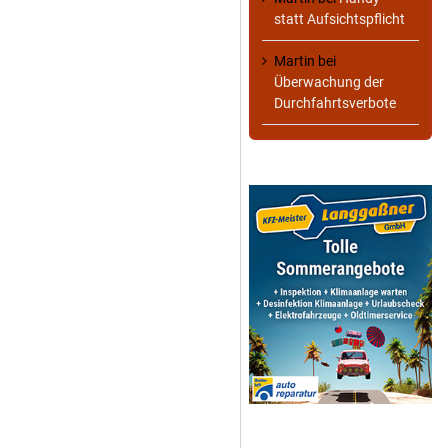
statt Aufsichtspflicht
Martin
bei
Überwachung der
Durchfahrtsverbote