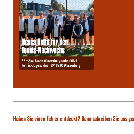
Haben Sie einen Fehler entdeckt? Dann schreiben Sie uns ge