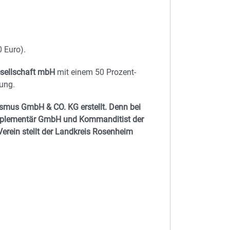
 Euro).
sellschaft mbH
mit einem 50 Prozent-
sung.
smus GmbH & CO. KG erstellt. Denn bei
omplementär GmbH und Kommanditist der
erein stellt der Landkreis Rosenheim