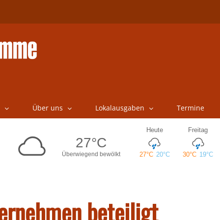
Über uns
Lokalausgaben
Termine
ernehmen beteiligt