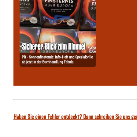
Haben Sie einen Fehler entdeckt? Dann schreiben Sie uns ge