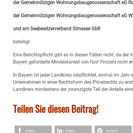
der Gemeinnützigen Wohnungsbaugenossenschaft eG R
der Gemeinnützigen Wohnungsbaugenossenschaft eG W
und am Seebesitzerverband Simssee GbR
beteiligt.
Eine Berichtspflicht gibt es in diesen Fällen nicht, da der
Bayern geforderte Mindestanteil von fünf Prozent nicht err
In Bayern ist jeder Landkreis verpflichtet, einmal im Jahr 
Unternehmen in einer Rechtsform des Privatrechts zu erst
Landkreis mindestens der zwanzigste Teil der Anteile ei
Teilen Sie diesen Beitrag!
teilen
teilen
merken