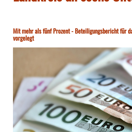
Mit mehr als fünf Prozent - Beteiligungsbericht für 
vorgelegt