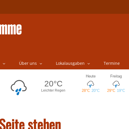
Über uns
Lokalausgaben
Termine
 Seite stehen