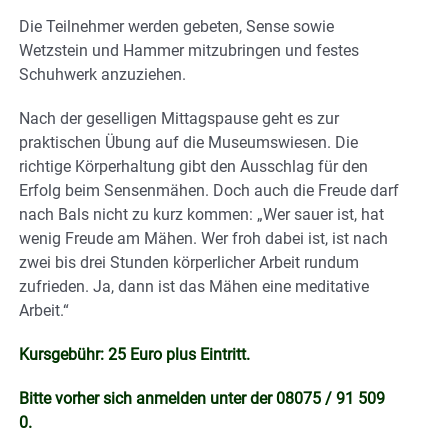
Die Teilnehmer werden gebeten, Sense sowie
Wetzstein und Hammer mitzubringen und festes
Schuhwerk anzuziehen.
Nach der geselligen Mittagspause geht es zur
praktischen Übung auf die Museumswiesen. Die
richtige Körperhaltung gibt den Ausschlag für den
Erfolg beim Sensenmähen. Doch auch die Freude darf
nach Bals nicht zu kurz kommen: „Wer sauer ist, hat
wenig Freude am Mähen. Wer froh dabei ist, ist nach
zwei bis drei Stunden körperlicher Arbeit rundum
zufrieden. Ja, dann ist das Mähen eine meditative
Arbeit.“
Kursgebühr: 25 Euro plus Eintritt.
Bitte vorher sich anmelden unter der 08075 / 91 509
0.