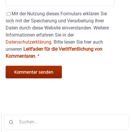
Mit der Nutzung dieses Formulars erklären Sie
sich mit der Speicherung und Verarbeitung Ihrer
Daten durch diese Website einverstanden. Weitere
Informationen erfahren Sie in der
Datenschutzerklärung.
Bitte lesen Sie hier auch
unseren
Leitfaden für die Veröffentlichung von
Kommentaren
.
*
Suche
nach: