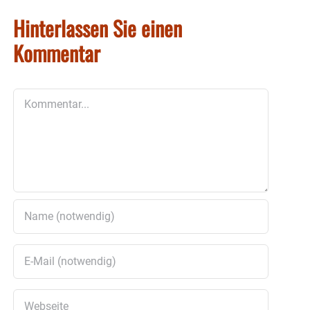
Hinterlassen Sie einen
Kommentar
Kommentar