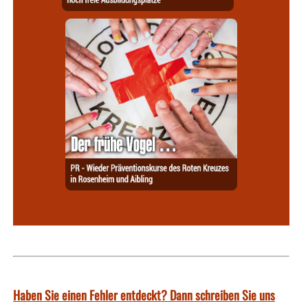
Haben Sie einen Fehler entdeckt? Dann schreiben Sie uns