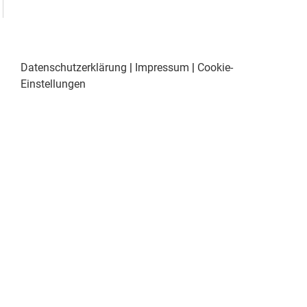
Datenschutzerklärung
|
Impressum
|
Cookie-
Einstellungen