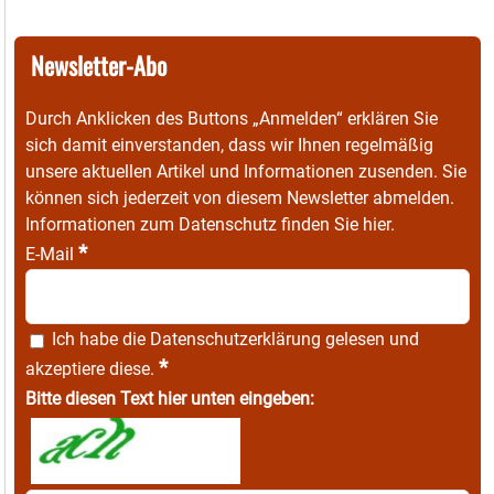
Newsletter-Abo
Durch Anklicken des Buttons „Anmelden“ erklären Sie
sich damit einverstanden, dass wir Ihnen regelmäßig
unsere aktuellen Artikel und Informationen zusenden. Sie
können sich jederzeit von diesem Newsletter abmelden.
Informationen zum Datenschutz finden Sie
hier
.
*
E-Mail
Ich habe die
Datenschutzerklärung
gelesen und
*
akzeptiere diese.
Bitte diesen Text hier unten eingeben: