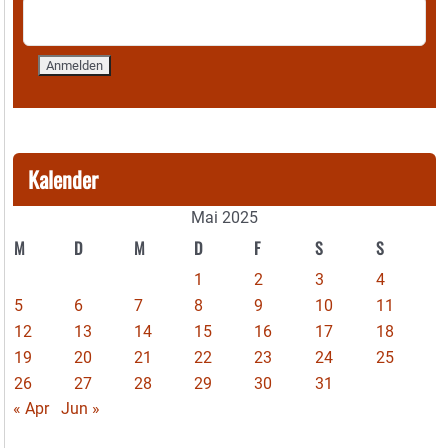
Kalender
Mai 2025
M
D
M
D
F
S
S
1
2
3
4
5
6
7
8
9
10
11
12
13
14
15
16
17
18
19
20
21
22
23
24
25
26
27
28
29
30
31
« Apr
Jun »