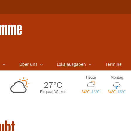
Über uns
Lokalausgaben
Termine
ubt