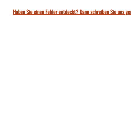
Haben Sie einen Fehler entdeckt? Dann schreiben Sie uns ge