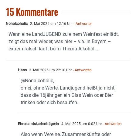
15 Kommentare
Nonalcoholic
2. Mai 2025 um 12:16 Uhr
- Antworten
Wenn eine LandJUGEND zu einem Weinfest einlädt,
zeigt das mal wieder, was hier – v.a. in Bayern –
extrem falsch läuft beim Thema Alkohol …
Hans
3. Mai 2025 um 22:10 Uhr
- Antworten
@Nonalcoholic,
omei, ohne Worte, Landjugend heißt ja nicht,
dass die 16jährigen ein Glas Wein oder Bier
trinken oder sich besaufen.
Ehrenamtskartenträgerin
4. Mai 2025 um 0:02 Uhr
- Antworten
Also wenn Vereine, Zusammenkünfte oder