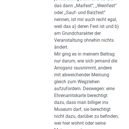
das dann „Maifest“, „Weinfest“
oder „Sauf- und Balzfest“
nennen, ist mir auch recht egal,
weil das a) deren Fest ist und b)
am Grundcharakter der
Veranstaltung ohnehin nichts
ändert.
Mir ging es in meinem Beitrag
nur darum, wie sich jemand die
Arroganz rausnimmt, andere
mit abweichender Meinung
gleich zum Wegziehen
aufzufordern. Deswegen: eine
Ehrenamtskarte berechtigt
dazu, dass man billiger ins
Museum darf, sie berechtigt
nicht dazu, darüber zu befinden,
wer hier wohnt oder seine