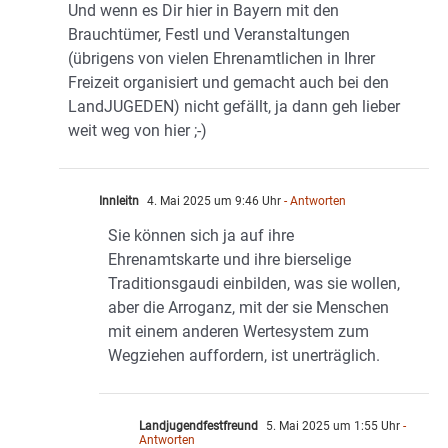
Und wenn es Dir hier in Bayern mit den
Brauchtümer, Festl und Veranstaltungen
(übrigens von vielen Ehrenamtlichen in Ihrer
Freizeit organisiert und gemacht auch bei den
LandJUGEDEN) nicht gefällt, ja dann geh lieber
weit weg von hier ;-)
Innleitn
4. Mai 2025 um 9:46 Uhr
- Antworten
Sie können sich ja auf ihre
Ehrenamtskarte und ihre bierselige
Traditionsgaudi einbilden, was sie wollen,
aber die Arroganz, mit der sie Menschen
mit einem anderen Wertesystem zum
Wegziehen auffordern, ist unerträglich.
Landjugendfestfreund
5. Mai 2025 um 1:55 Uhr
-
Antworten