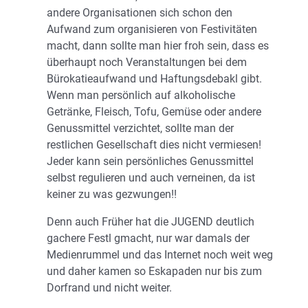
andere Organisationen sich schon den
Aufwand zum organisieren von Festivitäten
macht, dann sollte man hier froh sein, dass es
überhaupt noch Veranstaltungen bei dem
Bürokatieaufwand und Haftungsdebakl gibt.
Wenn man persönlich auf alkoholische
Getränke, Fleisch, Tofu, Gemüse oder andere
Genussmittel verzichtet, sollte man der
restlichen Gesellschaft dies nicht vermiesen!
Jeder kann sein persönliches Genussmittel
selbst regulieren und auch verneinen, da ist
keiner zu was gezwungen!!
Denn auch Früher hat die JUGEND deutlich
gachere Festl gmacht, nur war damals der
Medienrummel und das Internet noch weit weg
und daher kamen so Eskapaden nur bis zum
Dorfrand und nicht weiter.