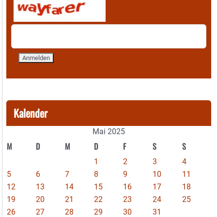
Kalender
Mai 2025
M
D
M
D
F
S
S
1
2
3
4
5
6
7
8
9
10
11
12
13
14
15
16
17
18
19
20
21
22
23
24
25
26
27
28
29
30
31