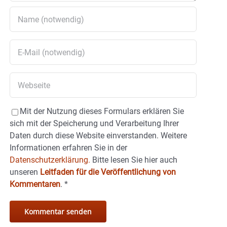
Mit der Nutzung dieses Formulars erklären Sie
sich mit der Speicherung und Verarbeitung Ihrer
Daten durch diese Website einverstanden. Weitere
Informationen erfahren Sie in der
Datenschutzerklärung.
Bitte lesen Sie hier auch
unseren
Leitfaden für die Veröffentlichung von
Kommentaren
.
*