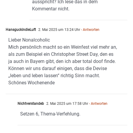
ausspricht? Ich lese das in dem
Kommentar nicht.
HansguckindieLuft
2. Mai 2025 um 13:24 Uhr
- Antworten
Lieber Nonalcoholic
Mich persönlich macht so ein Weinfest viel mehr an,
als zum Beispiel ein Christopher Street Day, den es
ja auch in Bayern gibt, den ich aber total doof finde.
Können wir uns darauf einigen, dass die Devise
„leben und leben lassen“ richtig Sinn macht.
Schönes Wochenende
Nichtverstandeb
2. Mai 2025 um 17:58 Uhr
- Antworten
Setzen 6, Thema-Verfehlung.