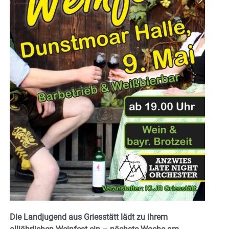
Die Landjugend aus Griesstätt lädt zu ihrem