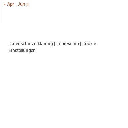
« Apr
Jun »
Datenschutzerklärung
|
Impressum
|
Cookie-
Einstellungen