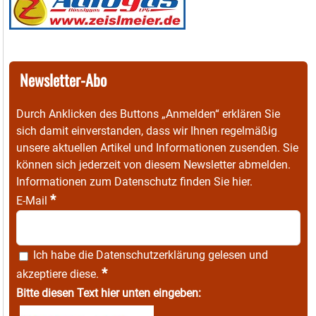
Newsletter-Abo
Durch Anklicken des Buttons „Anmelden“ erklären Sie
sich damit einverstanden, dass wir Ihnen regelmäßig
unsere aktuellen Artikel und Informationen zusenden. Sie
können sich jederzeit von diesem Newsletter abmelden.
Informationen zum Datenschutz finden Sie
hier
.
*
E-Mail
Ich habe die
Datenschutzerklärung
gelesen und
*
akzeptiere diese.
Bitte diesen Text hier unten eingeben: