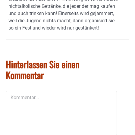
nichtalkolische Getränke, die jeder der mag kaufen
und auch trinken kann! Einerseits wird gejammert,
weil die Jugend nichts macht, dann organisiert sie
so ein Fest und wieder wird nur gestänkert!
Hinterlassen Sie einen
Kommentar
Kommentar