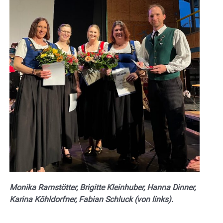
Monika Ramstötter, Brigitte Kleinhuber, Hanna Dinner,
Karina Köhldorfner, Fabian Schluck (von links).