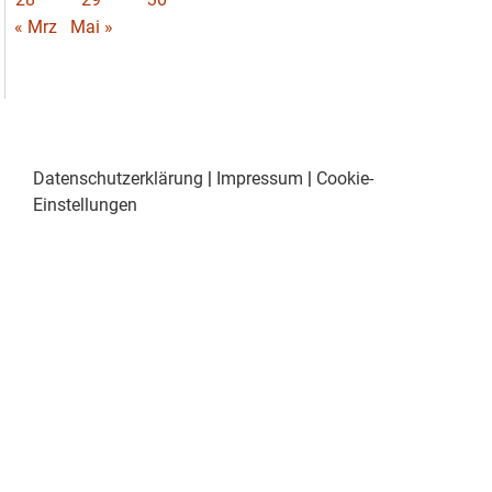
« Mrz
Mai »
Datenschutzerklärung
|
Impressum
|
Cookie-
Einstellungen