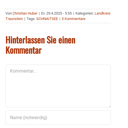
Von
Christian Huber
|
Di. 29.4.2025 - 5:55
|
Kategorien:
Landkreis
Traunstein
|
Tags:
SCHNAITSEE
|
0 Kommentare
Hinterlassen Sie einen
Kommentar
Kommentar