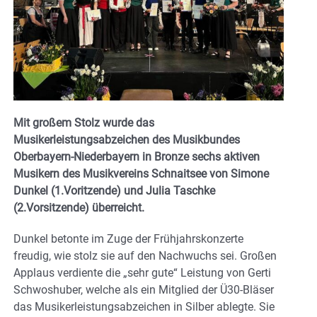
Mit großem Stolz wurde das
Musikerleistungsabzeichen des Musikbundes
Oberbayern-Niederbayern in Bronze sechs aktiven
Musikern des Musikvereins Schnaitsee von Simone
Dunkel (1.Voritzende) und Julia Taschke
(2.Vorsitzende) überreicht.
Dunkel betonte im Zuge der Frühjahrskonzerte
freudig, wie stolz sie auf den Nachwuchs sei. Großen
Applaus verdiente die „sehr gute“ Leistung von Gerti
Schwoshuber, welche als ein Mitglied der Ü30-Bläser
das Musikerleistungsabzeichen in Silber ablegte. Sie