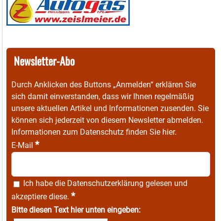
Newsletter-Abo
Durch Anklicken des Buttons „Anmelden“ erklären Sie
sich damit einverstanden, dass wir Ihnen regelmäßig
unsere aktuellen Artikel und Informationen zusenden. Sie
können sich jederzeit von diesem Newsletter abmelden.
Informationen zum Datenschutz finden Sie
hier
.
*
E-Mail
Ich habe die
Datenschutzerklärung
gelesen und
*
akzeptiere diese.
Bitte diesen Text hier unten eingeben: