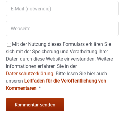
Mit der Nutzung dieses Formulars erklären Sie
sich mit der Speicherung und Verarbeitung Ihrer
Daten durch diese Website einverstanden. Weitere
Informationen erfahren Sie in der
Datenschutzerklärung.
Bitte lesen Sie hier auch
unseren
Leitfaden für die Veröffentlichung von
Kommentaren
.
*