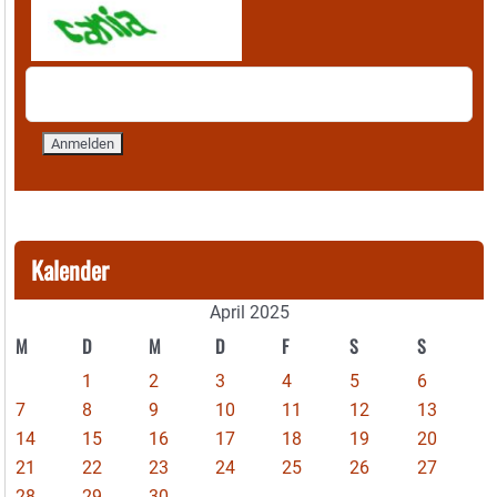
Kalender
April 2025
M
D
M
D
F
S
S
1
2
3
4
5
6
7
8
9
10
11
12
13
14
15
16
17
18
19
20
21
22
23
24
25
26
27
28
29
30