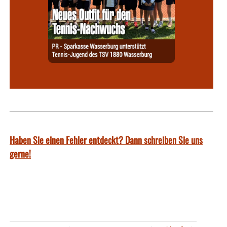
Haben Sie einen Fehler entdeckt? Dann schreiben Sie uns
gerne!