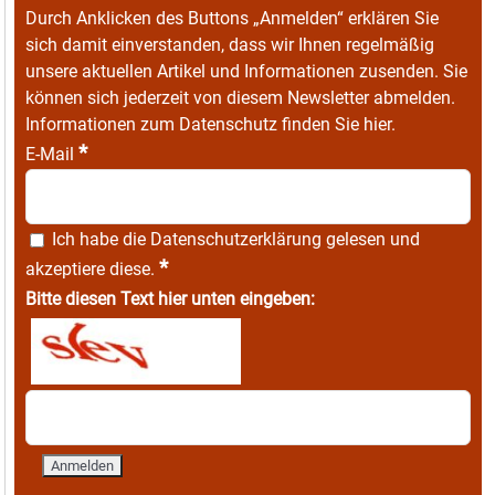
Durch Anklicken des Buttons „Anmelden“ erklären Sie
sich damit einverstanden, dass wir Ihnen regelmäßig
unsere aktuellen Artikel und Informationen zusenden. Sie
können sich jederzeit von diesem Newsletter abmelden.
Informationen zum Datenschutz finden Sie
hier
.
*
E-Mail
Ich habe die
Datenschutzerklärung
gelesen und
*
akzeptiere diese.
Bitte diesen Text hier unten eingeben: