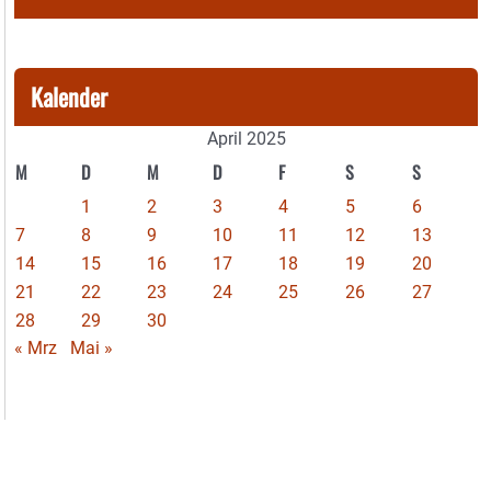
Kalender
April 2025
M
D
M
D
F
S
S
1
2
3
4
5
6
7
8
9
10
11
12
13
14
15
16
17
18
19
20
21
22
23
24
25
26
27
28
29
30
« Mrz
Mai »