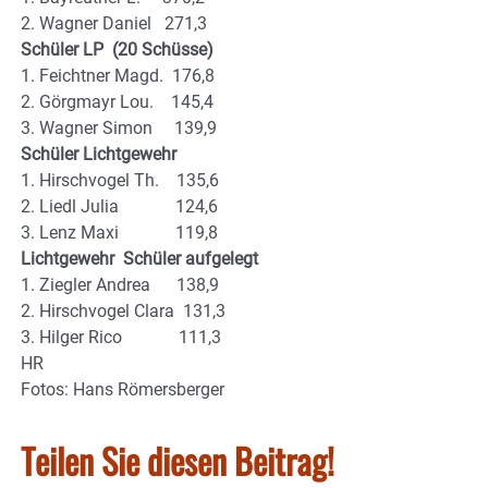
2. Wagner Daniel 271,3
Schüler LP (20 Schüsse)
1. Feichtner Magd. 176,8
2. Görgmayr Lou. 145,4
3. Wagner Simon 139,9
Schüler Lichtgewehr
1. Hirschvogel Th. 135,6
2. Liedl Julia 124,6
3. Lenz Maxi 119,8
Lichtgewehr Schüler aufgelegt
1. Ziegler Andrea 138,9
2. Hirschvogel Clara 131,3
3. Hilger Rico 111,3
HR
Fotos: Hans Römersberger
Teilen Sie diesen Beitrag!