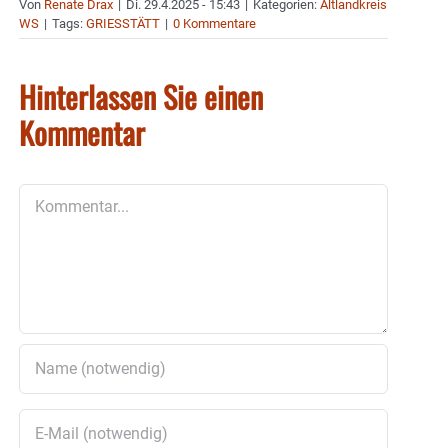
Von
Renate Drax
|
Di. 29.4.2025 - 15:43
|
Kategorien:
Altlandkreis
WS
|
Tags:
GRIESSTÄTT
|
0 Kommentare
Hinterlassen Sie einen
Kommentar
Kommentar