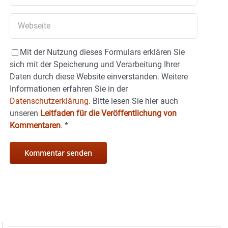
Mit der Nutzung dieses Formulars erklären Sie
sich mit der Speicherung und Verarbeitung Ihrer
Daten durch diese Website einverstanden. Weitere
Informationen erfahren Sie in der
Datenschutzerklärung.
Bitte lesen Sie hier auch
unseren
Leitfaden für die Veröffentlichung von
Kommentaren
.
*