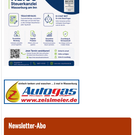
Newsletter-Abo