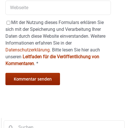
Mit der Nutzung dieses Formulars erklären Sie
sich mit der Speicherung und Verarbeitung Ihrer
Daten durch diese Website einverstanden. Weitere
Informationen erfahren Sie in der
Datenschutzerklärung.
Bitte lesen Sie hier auch
unseren
Leitfaden für die Veröffentlichung von
Kommentaren
.
*
Suche