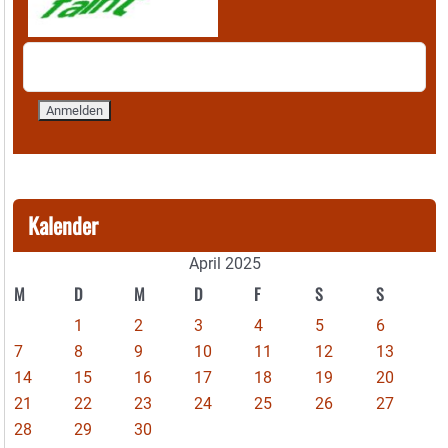
Kalender
April 2025
M
D
M
D
F
S
S
1
2
3
4
5
6
7
8
9
10
11
12
13
14
15
16
17
18
19
20
21
22
23
24
25
26
27
28
29
30