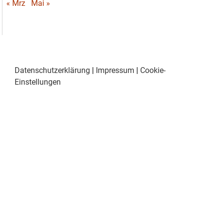
« Mrz
Mai »
Datenschutzerklärung
|
Impressum
|
Cookie-
Einstellungen