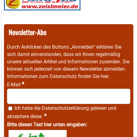
Newsletter-Abo
Durch Anklicken des Buttons „Anmelden“ erklären Sie
sich damit einverstanden, dass wir Ihnen regelmäßig
unsere aktuellen Artikel und Informationen zusenden. Sie
können sich jederzeit von diesem Newsletter abmelden.
Informationen zum Datenschutz finden Sie
hier
.
*
E-Mail
Ich habe die
Datenschutzerklärung
gelesen und
*
akzeptiere diese.
Bitte diesen Text hier unten eingeben: