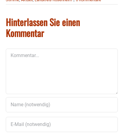
Hinterlassen Sie einen
Kommentar
Kommentar