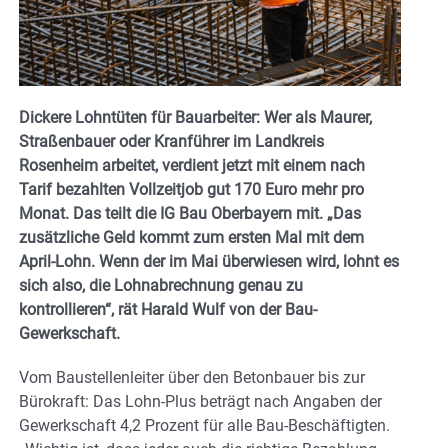
Dickere Lohntüten für Bauarbeiter: Wer als Maurer,
Straßenbauer oder Kranführer im Landkreis
Rosenheim arbeitet, verdient jetzt mit einem nach
Tarif bezahlten Vollzeitjob gut 170 Euro mehr pro
Monat. Das teilt die IG Bau Oberbayern mit. „Das
zusätzliche Geld kommt zum ersten Mal mit dem
April-Lohn. Wenn der im Mai überwiesen wird, lohnt es
sich also, die Lohnabrechnung genau zu
kontrollieren“, rät Harald Wulf von der Bau-
Gewerkschaft.
Vom Baustellenleiter über den Betonbauer bis zur
Bürokraft: Das Lohn-Plus beträgt nach Angaben der
Gewerkschaft 4,2 Prozent für alle Bau-Beschäftigten.