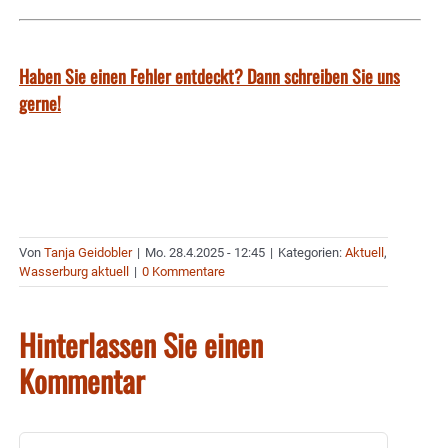
Haben Sie einen Fehler entdeckt? Dann schreiben Sie uns
gerne!
Von
Tanja Geidobler
|
Mo. 28.4.2025 - 12:45
|
Kategorien:
Aktuell
,
Wasserburg aktuell
|
0 Kommentare
Hinterlassen Sie einen
Kommentar
Kommentar