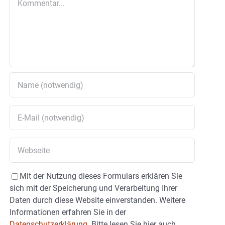
Mit der Nutzung dieses Formulars erklären Sie
sich mit der Speicherung und Verarbeitung Ihrer
Daten durch diese Website einverstanden. Weitere
Informationen erfahren Sie in der
Datenschutzerklärung.
Bitte lesen Sie hier auch