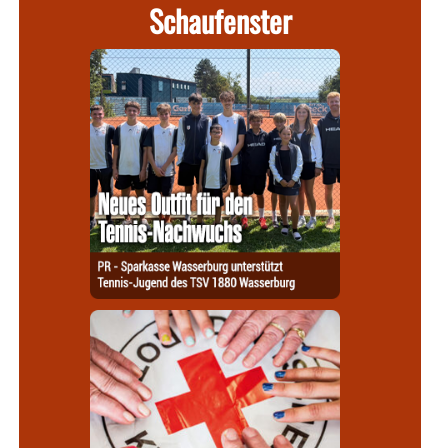
Schaufenster