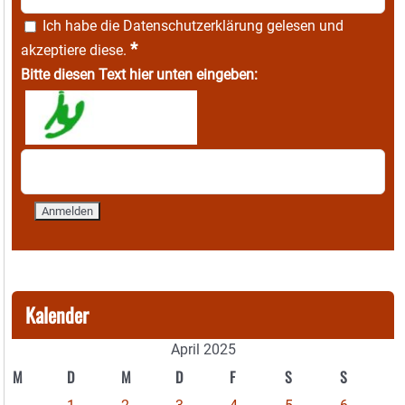
Ich habe die
Datenschutzerklärung
gelesen und
*
akzeptiere diese.
Bitte diesen Text hier unten eingeben:
Kalender
April 2025
M
D
M
D
F
S
S