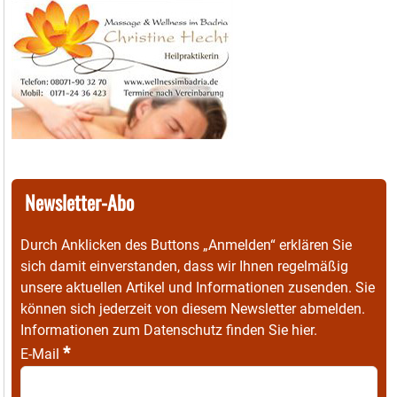
Newsletter-Abo
Durch Anklicken des Buttons „Anmelden“ erklären Sie
sich damit einverstanden, dass wir Ihnen regelmäßig
unsere aktuellen Artikel und Informationen zusenden. Sie
können sich jederzeit von diesem Newsletter abmelden.
Informationen zum Datenschutz finden Sie
hier
.
*
E-Mail