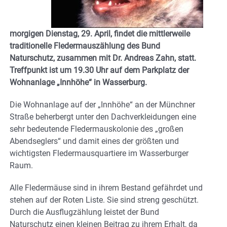
morgigen Dienstag, 29. April, findet die mittlerweile
traditionelle Fledermauszählung des Bund
Naturschutz, zusammen mit Dr. Andreas Zahn, statt.
Treffpunkt ist um 19.30 Uhr auf dem Parkplatz der
Wohnanlage „Innhöhe“ in Wasserburg.
Die Wohnanlage auf der „Innhöhe“ an der Münchner
Straße beherbergt unter den Dachverkleidungen eine
sehr bedeutende Fledermauskolonie des „großen
Abendseglers“ und damit eines der größten und
wichtigsten Fledermausquartiere im Wasserburger
Raum.
Alle Fledermäuse sind in ihrem Bestand gefährdet und
stehen auf der Roten Liste. Sie sind streng geschützt.
Durch die Ausflugzählung leistet der Bund
Naturschutz einen kleinen Beitrag zu ihrem Erhalt, da