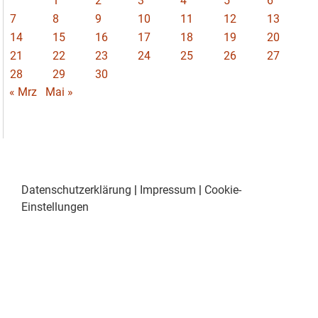
1
2
3
4
5
6
7
8
9
10
11
12
13
14
15
16
17
18
19
20
21
22
23
24
25
26
27
28
29
30
« Mrz
Mai »
Datenschutzerklärung
|
Impressum
|
Cookie-
Einstellungen