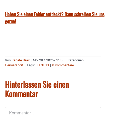
Haben Sie einen Fehler entdeckt? Dann schreiben Sie uns
gerne!
Von
Renate Drax
|
Mo. 28.4.2025 - 11:05
|
Kategorien:
Heimatsport
|
Tags:
FITNESS
|
0 Kommentare
Hinterlassen Sie einen
Kommentar
Kommentar