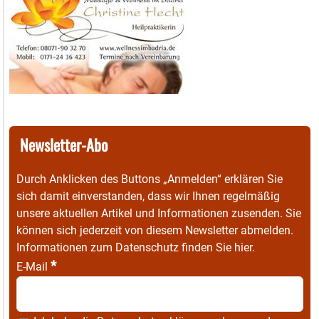
Newsletter-Abo
Durch Anklicken des Buttons „Anmelden“ erklären Sie
sich damit einverstanden, dass wir Ihnen regelmäßig
unsere aktuellen Artikel und Informationen zusenden. Sie
können sich jederzeit von diesem Newsletter abmelden.
Informationen zum Datenschutz finden Sie
hier
.
*
E-Mail