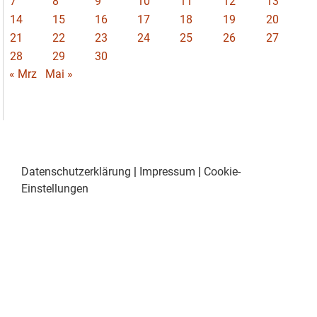
7
8
9
10
11
12
13
14
15
16
17
18
19
20
21
22
23
24
25
26
27
28
29
30
« Mrz
Mai »
Datenschutzerklärung
|
Impressum
|
Cookie-
Einstellungen