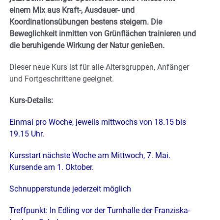
einem Mix aus Kraft-, Ausdauer- und
Koordinationsübungen bestens steigern. Die
Beweglichkeit inmitten von Grünflächen trainieren und
die beruhigende Wirkung der Natur genießen.
Dieser neue Kurs ist für alle Altersgruppen, Anfänger
und Fortgeschrittene geeignet.
Kurs-Details:
Einmal pro Woche, jeweils mittwochs von 18.15 bis
19.15 Uhr.
Kursstart nächste Woche am Mittwoch, 7. Mai.
Kursende am 1. Oktober.
Schnupperstunde jederzeit möglich
Treffpunkt: In Edling vor der Turnhalle der Franziska-