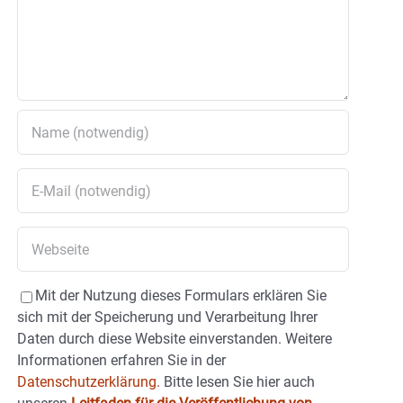
Mit der Nutzung dieses Formulars erklären Sie
sich mit der Speicherung und Verarbeitung Ihrer
Daten durch diese Website einverstanden. Weitere
Informationen erfahren Sie in der
Datenschutzerklärung.
Bitte lesen Sie hier auch