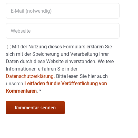
Mit der Nutzung dieses Formulars erklären Sie
sich mit der Speicherung und Verarbeitung Ihrer
Daten durch diese Website einverstanden. Weitere
Informationen erfahren Sie in der
Datenschutzerklärung.
Bitte lesen Sie hier auch
unseren
Leitfaden für die Veröffentlichung von
Kommentaren
.
*