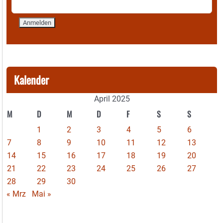
Kalender
April 2025
M
D
M
D
F
S
S
1
2
3
4
5
6
7
8
9
10
11
12
13
14
15
16
17
18
19
20
21
22
23
24
25
26
27
28
29
30
« Mrz
Mai »