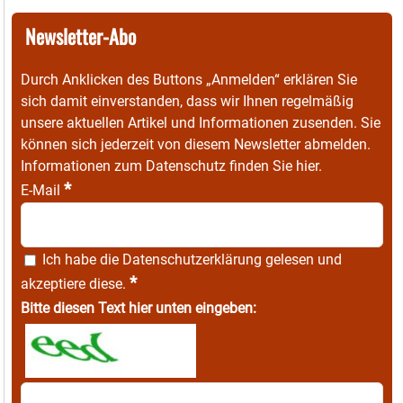
Newsletter-Abo
Durch Anklicken des Buttons „Anmelden“ erklären Sie
sich damit einverstanden, dass wir Ihnen regelmäßig
unsere aktuellen Artikel und Informationen zusenden. Sie
können sich jederzeit von diesem Newsletter abmelden.
Informationen zum Datenschutz finden Sie
hier
.
*
E-Mail
Ich habe die
Datenschutzerklärung
gelesen und
*
akzeptiere diese.
Bitte diesen Text hier unten eingeben: