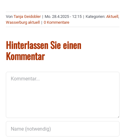
Von
Tanja Geidobler
|
Mo. 28.4.2025 - 12:15
|
Kategorien:
Aktuell
,
Wasserburg aktuell
|
0 Kommentare
Hinterlassen Sie einen
Kommentar
Kommentar