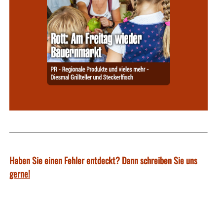
Haben Sie einen Fehler entdeckt? Dann schreiben Sie uns
gerne!