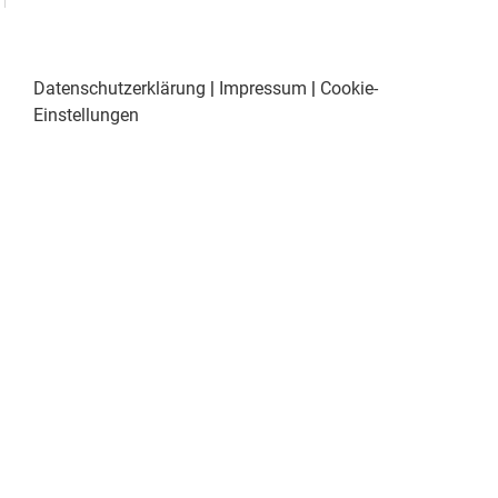
Datenschutzerklärung
|
Impressum
|
Cookie-
Einstellungen