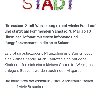
Die essbare Stadt Wasserburg nimmt wieder Fahrt auf
und startet am kommenden Samstag, 3. Mai, ab 10
Uhr in der Hofstatt mit einem Infostand und
Jungpflanzenmarkt in die neue Saison.
Es gibt selbstgezogene Pflänzchen und Samen gegen
eine kleine Spende. Auch Raritäten sind mit dabei.
Kinder dürfen sich einen kleinen Garten im Weckglas
anlegen. Gesucht werden auch noch Mitgartler.
Die Initiatoren der essbaren Stadt Wasserburg freuen
sich auf viele Besucher.