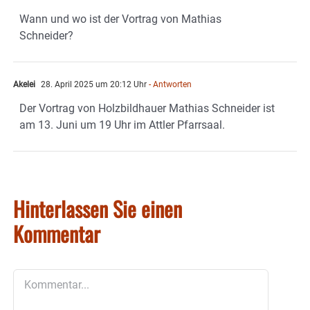
Wann und wo ist der Vortrag von Mathias
Schneider?
Akelei
28. April 2025 um 20:12 Uhr
- Antworten
Der Vortrag von Holzbildhauer Mathias Schneider ist
am 13. Juni um 19 Uhr im Attler Pfarrsaal.
Hinterlassen Sie einen
Kommentar
Kommentar