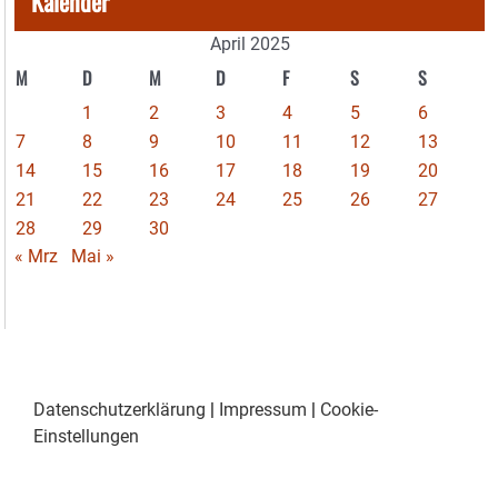
Kalender
April 2025
M
D
M
D
F
S
S
1
2
3
4
5
6
7
8
9
10
11
12
13
14
15
16
17
18
19
20
21
22
23
24
25
26
27
28
29
30
« Mrz
Mai »
Datenschutzerklärung
|
Impressum
|
Cookie-
Einstellungen