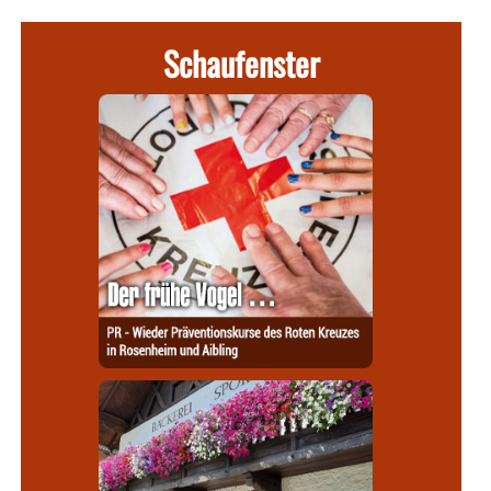
Schaufenster