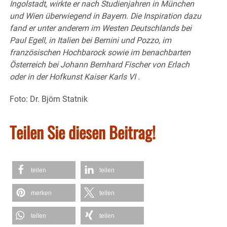
Ingolstadt, wirkte er nach Studienjahren in München
und Wien überwiegend in Bayern. Die Inspiration dazu
fand er unter anderem im Westen Deutschlands bei
Paul Egell, in Italien bei Bernini und Pozzo, im
französischen Hochbarock sowie im benachbarten
Österreich bei Johann Bernhard Fischer von Erlach
oder in der Hofkunst Kaiser Karls VI .
Foto: Dr. Björn Statnik
Teilen Sie diesen Beitrag!
teilen
teilen
merken
teilen
teilen
teilen