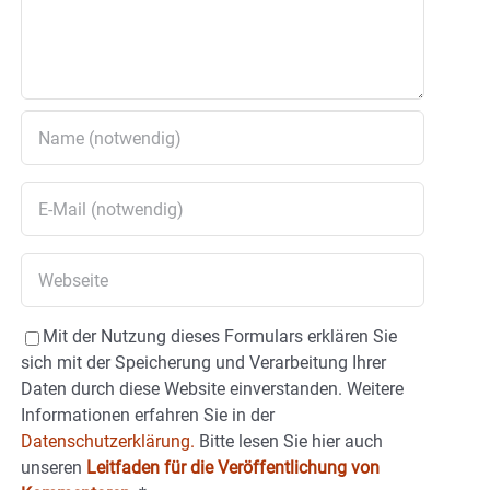
Mit der Nutzung dieses Formulars erklären Sie
sich mit der Speicherung und Verarbeitung Ihrer
Daten durch diese Website einverstanden. Weitere
Informationen erfahren Sie in der
Datenschutzerklärung.
Bitte lesen Sie hier auch
unseren
Leitfaden für die Veröffentlichung von