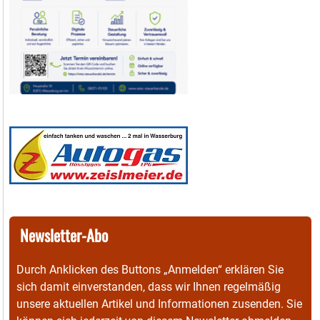
Newsletter-Abo
Durch Anklicken des Buttons „Anmelden“ erklären Sie
sich damit einverstanden, dass wir Ihnen regelmäßig
unsere aktuellen Artikel und Informationen zusenden. Sie