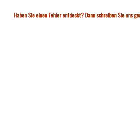
Haben Sie einen Fehler entdeckt? Dann schreiben Sie uns ge