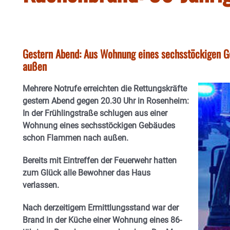
Gestern Abend: Aus Wohnung eines sechsstöckigen 
außen
Mehrere Notrufe erreichten die Rettungskräfte
gestern Abend gegen 20.30 Uhr in Rosenheim:
In der Frühlingstraße schlugen aus einer
Wohnung eines sechsstöckigen Gebäudes
schon Flammen nach außen.
Bereits mit Eintreffen der Feuerwehr hatten
zum Glück alle Bewohner das Haus
verlassen.
Nach derzeitigem Ermittlungsstand war der
Brand in der Küche einer Wohnung eines 86-