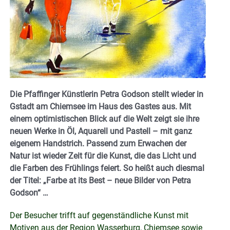
Die Pfaffinger Künstlerin Petra Godson stellt wieder in
Gstadt am Chiemsee im Haus des Gastes aus. Mit
einem optimistischen Blick auf die Welt zeigt sie ihre
neuen Werke in Öl, Aquarell und Pastell – mit ganz
eigenem Handstrich. Passend zum Erwachen der
Natur ist wieder Zeit für die Kunst, die das Licht und
die Farben des Frühlings feiert. So heißt auch diesmal
der Titel: „Farbe at its Best – neue Bilder von Petra
Godson“ …
Der Besucher trifft auf gegenständliche Kunst mit
Motiven aus der Region Wasserburg, Chiemsee sowie