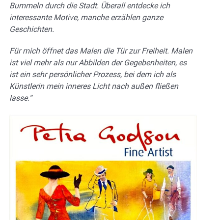
Bummeln durch die Stadt. Überall entdecke ich
interessante Motive, manche erzählen ganze
Geschichten.
Für mich öffnet das Malen die Tür zur Freiheit. Malen
ist viel mehr als nur Abbilden der Gegebenheiten, es
ist ein sehr persönlicher Prozess, bei dem ich als
Künstlerin mein inneres Licht nach außen fließen
lasse.“