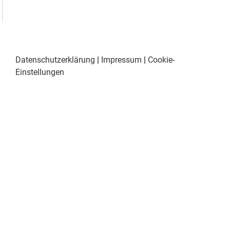
Datenschutzerklärung
|
Impressum
|
Cookie-
Einstellungen