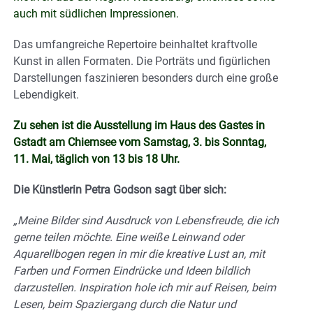
auch mit südlichen Impressionen.
Das umfangreiche Repertoire beinhaltet kraftvolle
Kunst in allen Formaten. Die Porträts und figürlichen
Darstellungen faszinieren besonders durch eine große
Lebendigkeit.
Zu sehen ist die Ausstellung im Haus des Gastes in
Gstadt am Chiemsee vom Samstag, 3. bis Sonntag,
11. Mai, täglich von 13 bis 18 Uhr.
Die Künstlerin Petra Godson sagt über sich:
„Meine Bilder sind Ausdruck von Lebensfreude, die ich
gerne teilen möchte. Eine weiße Leinwand oder
Aquarellbogen regen in mir die kreative Lust an, mit
Farben und Formen Eindrücke und Ideen bildlich
darzustellen. Inspiration hole ich mir auf Reisen, beim
Lesen, beim Spaziergang durch die Natur und