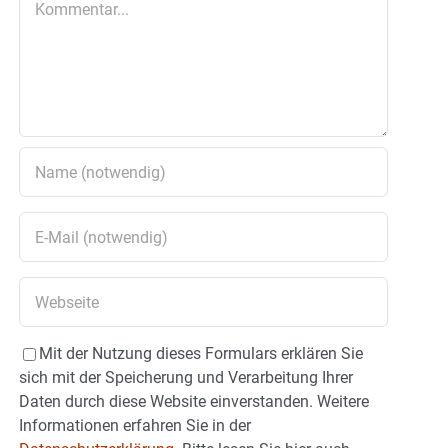
Mit der Nutzung dieses Formulars erklären Sie
sich mit der Speicherung und Verarbeitung Ihrer
Daten durch diese Website einverstanden. Weitere
Informationen erfahren Sie in der