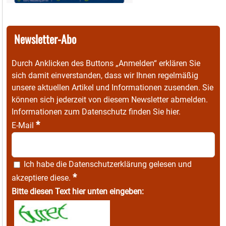
Newsletter-Abo
Durch Anklicken des Buttons „Anmelden“ erklären Sie
sich damit einverstanden, dass wir Ihnen regelmäßig
unsere aktuellen Artikel und Informationen zusenden. Sie
können sich jederzeit von diesem Newsletter abmelden.
Informationen zum Datenschutz finden Sie
hier
.
*
E-Mail
Ich habe die
Datenschutzerklärung
gelesen und
*
akzeptiere diese.
Bitte diesen Text hier unten eingeben: