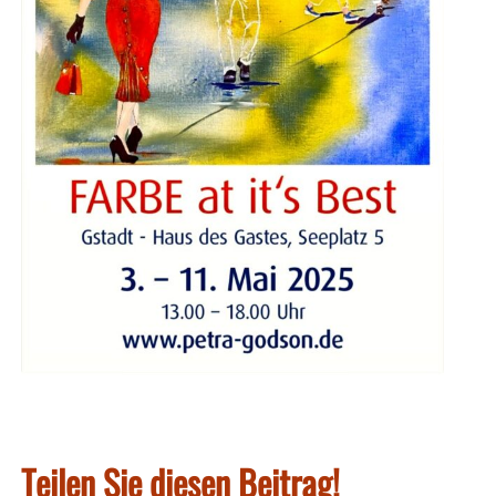
Teilen Sie diesen Beitrag!