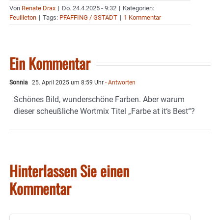
Von
Renate Drax
|
Do. 24.4.2025 - 9:32
|
Kategorien:
Feuilleton
|
Tags:
PFAFFING / GSTADT
|
1 Kommentar
Ein Kommentar
Sonnia
25. April 2025 um 8:59 Uhr
- Antworten
Schönes Bild, wunderschöne Farben. Aber warum
dieser scheußliche Wortmix Titel „Farbe at it‘s Best“?
Hinterlassen Sie einen
Kommentar
Kommentar