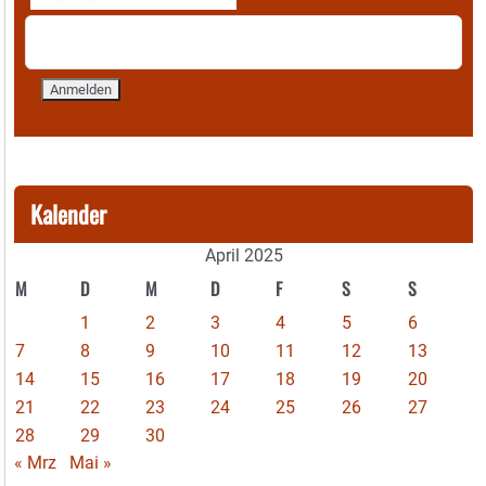
Kalender
April 2025
M
D
M
D
F
S
S
1
2
3
4
5
6
7
8
9
10
11
12
13
14
15
16
17
18
19
20
21
22
23
24
25
26
27
28
29
30
« Mrz
Mai »