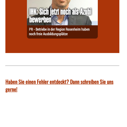
Haben Sie einen Fehler entdeckt? Dann schreiben Sie uns
gerne!