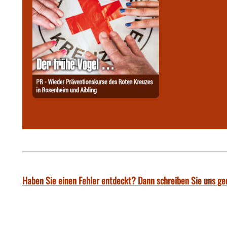
Haben Sie einen Fehler entdeckt? Dann schreiben Sie uns ge