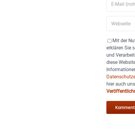
Mit der Nu
erklären Sie 
und Verarbeit
diese Website
Informationen
Datenschutze
hier auch un
Veröffentlic