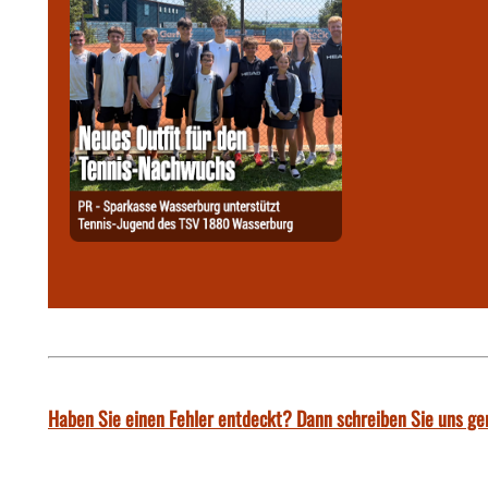
Haben Sie einen Fehler entdeckt? Dann schreiben Sie uns ge