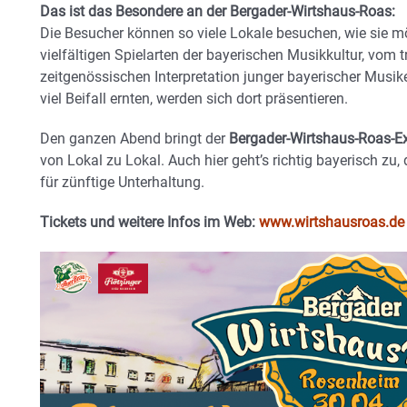
Das ist das Besondere an der Bergader-Wirtshaus-Roas:
Die Besucher können so viele Lokale besuchen, wie sie möc
vielfältigen Spielarten der bayerischen Musikkultur, vom t
zeitgenössischen Interpretation junger bayerischer Musike
viel Beifall ernten, werden sich dort präsentieren.
Den ganzen Abend bringt der
Bergader-Wirtshaus-Roas-E
von Lokal zu Lokal. Auch hier geht’s richtig bayerisch z
für zünftige Unterhaltung.
Tickets und weitere Infos im Web:
www.wirtshausroas.de