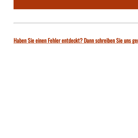
Haben Sie einen Fehler entdeckt? Dann schreiben Sie uns ge