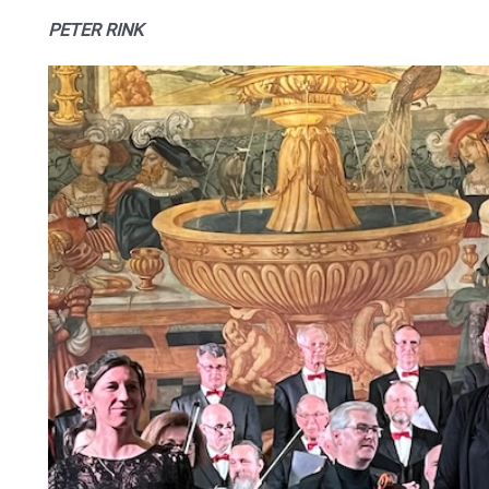
PETER RINK