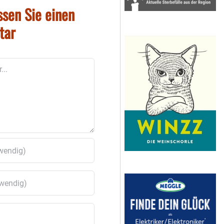
ssen Sie einen
tar