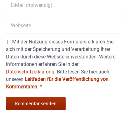
Mit der Nutzung dieses Formulars erklären Sie
sich mit der Speicherung und Verarbeitung Ihrer
Daten durch diese Website einverstanden. Weitere
Informationen erfahren Sie in der
Datenschutzerklärung.
Bitte lesen Sie hier auch
unseren
Leitfaden für die Veröffentlichung von
Kommentaren
.
*