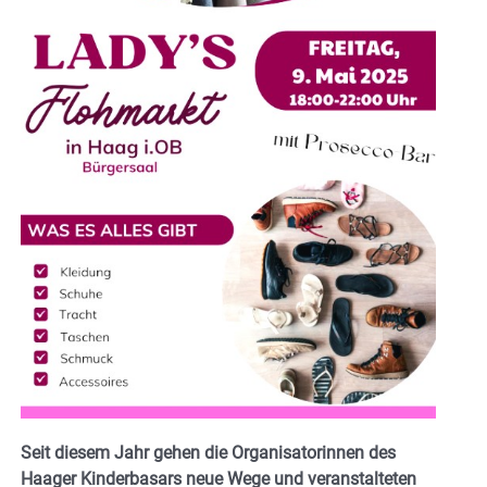
Seit diesem Jahr gehen die Organisatorinnen des
Haager Kinderbasars neue Wege und veranstalteten