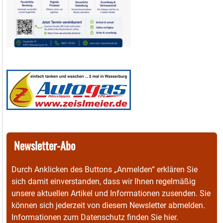
Newsletter-Abo
Durch Anklicken des Buttons „Anmelden“ erklären Sie
sich damit einverstanden, dass wir Ihnen regelmäßig
unsere aktuellen Artikel und Informationen zusenden. Sie
können sich jederzeit von diesem Newsletter abmelden.
Informationen zum Datenschutz finden Sie
hier
.