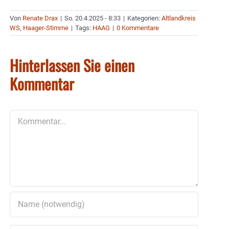
Von
Renate Drax
|
So. 20.4.2025 - 8:33
|
Kategorien:
Altlandkreis
WS
,
Haager-Stimme
|
Tags:
HAAG
|
0 Kommentare
Hinterlassen Sie einen
Kommentar
Kommentar