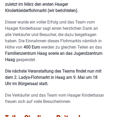
zuletzt im März den ersten Haager
Kinderkleiderflohmarkt (wir berichteten).
Dieser wurde ein voller Erfolg und das Team vom
Haager Kinderbasar sagt einen herzlichen Dank an
alle Verkäufer und Besucher, die dazu beigetragen
haben. Die Einnahmen dieses Flohmarkts nämlich in
Höhe von
400 Euro
werden zu gleichen Teilen an das
Familienzentrum Haag sowie an das Jugendzentrum
Haag
gespendet.
Die nächste Veranstaltung des Teams findet nun mit
dem 2. Ladys-Flohmarkt in Haag am 9. Mai um 18
Uhr im Bürgersaal statt.
Die Verkäufer und das Team vom Haager Kinderbasar
freuen sich auf viele Besucherinnen.