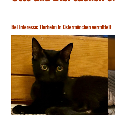
Bei Interesse: Tierheim in Ostermünchen vermittelt