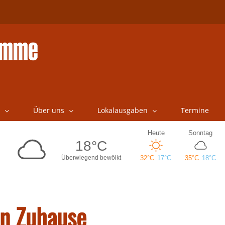
Über uns
Lokalausgaben
Termine
in Zuhause