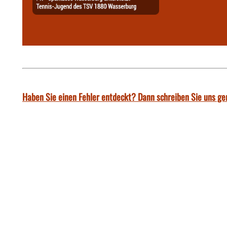
Haben Sie einen Fehler entdeckt? Dann schreiben Sie uns ge