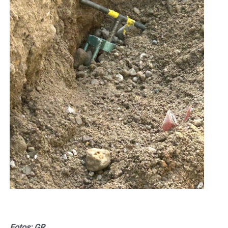
Fotos: GR