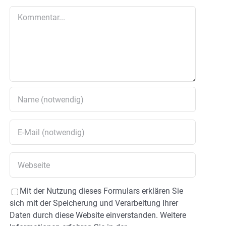
Kommentar
Mit der Nutzung dieses Formulars erklären Sie
sich mit der Speicherung und Verarbeitung Ihrer
Daten durch diese Website einverstanden. Weitere