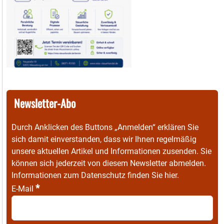
Newsletter-Abo
Durch Anklicken des Buttons „Anmelden“ erklären Sie
sich damit einverstanden, dass wir Ihnen regelmäßig
unsere aktuellen Artikel und Informationen zusenden. Sie
können sich jederzeit von diesem Newsletter abmelden.
Informationen zum Datenschutz finden Sie
hier
.
*
E-Mail