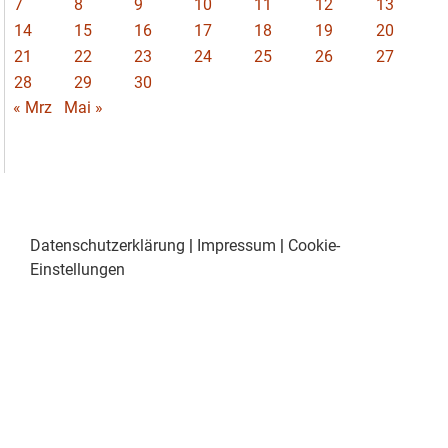
7
8
9
10
11
12
13
14
15
16
17
18
19
20
21
22
23
24
25
26
27
28
29
30
« Mrz
Mai »
Datenschutzerklärung
|
Impressum
|
Cookie-
Einstellungen