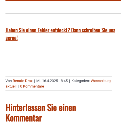
Haben Sie einen Fehler entdeckt? Dann schreiben Sie uns
gerne!
Von
Renate Drax
|
Mi. 16.4.2025 - 8:45
|
Kategorien:
Wasserburg
aktuell
|
0 Kommentare
Hinterlassen Sie einen
Kommentar