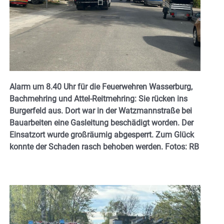
Alarm um 8.40 Uhr für die Feuerwehren Wasserburg,
Bachmehring und Attel-Reitmehring: Sie rücken ins
Burgerfeld aus.
Dort war in der Watzmannstraße bei
Bauarbeiten eine Gasleitung beschädigt worden. Der
Einsatzort wurde großräumig abgesperrt. Zum Glück
konnte der Schaden rasch behoben werden. Fotos: RB