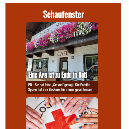
Schaufenster