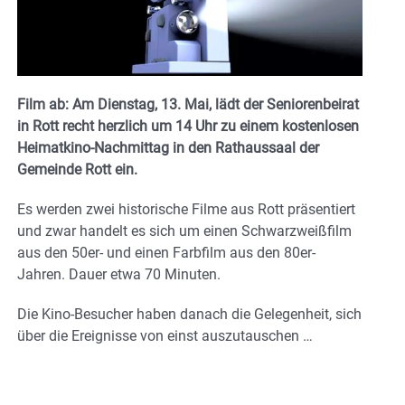
Film ab: Am Dienstag, 13. Mai, lädt der Seniorenbeirat
in Rott recht herzlich um 14 Uhr zu einem kostenlosen
Heimatkino-Nachmittag in den Rathaussaal der
Gemeinde Rott ein.
Es werden zwei historische Filme aus Rott präsentiert
und zwar handelt es sich um einen Schwarzweißfilm
aus den 50er- und einen Farbfilm aus den 80er-
Jahren. Dauer etwa 70 Minuten.
Die Kino-Besucher haben danach die Gelegenheit, sich
über die Ereignisse von einst auszutauschen …