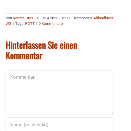
Von
Renate Drax
|
Di. 15.4.2025 - 15:17
|
Kategorien:
Altlandkreis
WS
|
Tags:
ROTT
|
0 Kommentare
Hinterlassen Sie einen
Kommentar
Kommentar