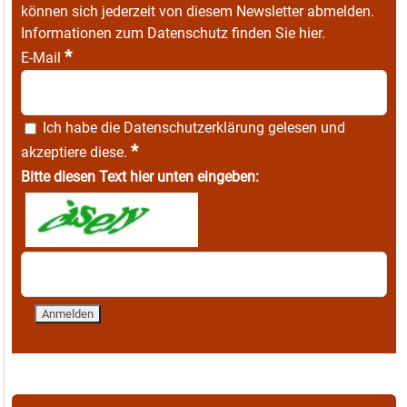
können sich jederzeit von diesem Newsletter abmelden.
Informationen zum Datenschutz finden Sie
hier
.
*
E-Mail
Ich habe die
Datenschutzerklärung
gelesen und
*
akzeptiere diese.
Bitte diesen Text hier unten eingeben: