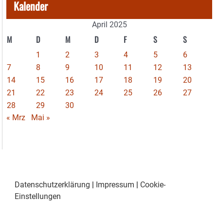
Kalender
April 2025
M
D
M
D
F
S
S
1
2
3
4
5
6
7
8
9
10
11
12
13
14
15
16
17
18
19
20
21
22
23
24
25
26
27
28
29
30
« Mrz
Mai »
Datenschutzerklärung
|
Impressum
|
Cookie-
Einstellungen