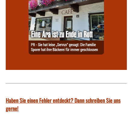
Haben Sie einen Fehler entdeckt? Dann schreiben Sie uns
gerne!