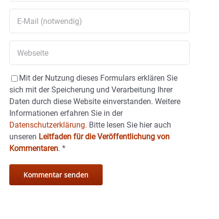
Mit der Nutzung dieses Formulars erklären Sie
sich mit der Speicherung und Verarbeitung Ihrer
Daten durch diese Website einverstanden. Weitere
Informationen erfahren Sie in der
Datenschutzerklärung.
Bitte lesen Sie hier auch
unseren
Leitfaden für die Veröffentlichung von
Kommentaren
.
*