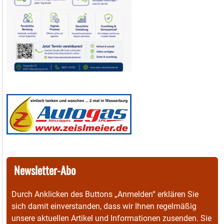
Newsletter-Abo
Durch Anklicken des Buttons „Anmelden“ erklären Sie
sich damit einverstanden, dass wir Ihnen regelmäßig
unsere aktuellen Artikel und Informationen zusenden. Sie