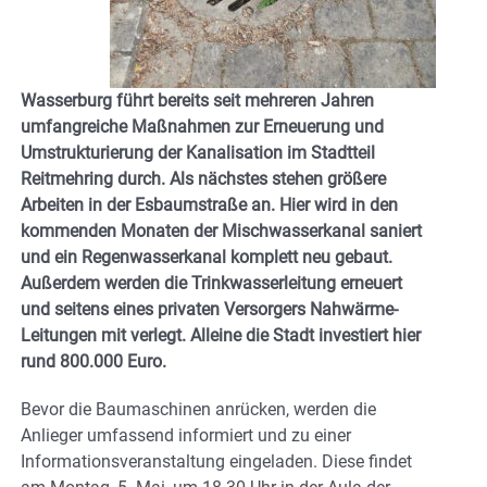
Wasserburg führt bereits seit mehreren Jahren
umfangreiche Maßnahmen zur Erneuerung und
Umstrukturierung der Kanalisation im Stadtteil
Reitmehring durch. Als nächstes stehen größere
Arbeiten in der Esbaumstraße an. Hier wird in den
kommenden Monaten der Mischwasserkanal saniert
und ein Regenwasserkanal komplett neu gebaut.
Außerdem werden die Trinkwasserleitung erneuert
und seitens eines privaten Versorgers Nahwärme-
Leitungen mit verlegt. Alleine die Stadt investiert hier
rund 800.000 Euro.
Bevor die Baumaschinen anrücken, werden die
Anlieger umfassend informiert und zu einer
Informationsveranstaltung eingeladen. Diese findet