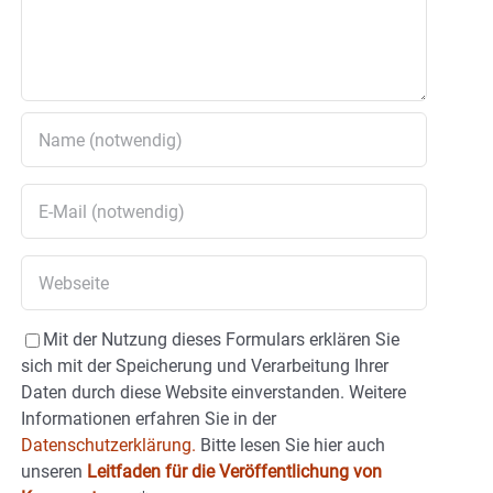
Mit der Nutzung dieses Formulars erklären Sie
sich mit der Speicherung und Verarbeitung Ihrer
Daten durch diese Website einverstanden. Weitere
Informationen erfahren Sie in der
Datenschutzerklärung.
Bitte lesen Sie hier auch
unseren
Leitfaden für die Veröffentlichung von