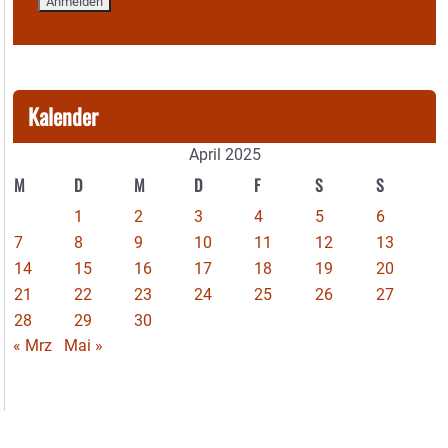
Kalender
April 2025
M
D
M
D
F
S
S
1
2
3
4
5
6
7
8
9
10
11
12
13
14
15
16
17
18
19
20
21
22
23
24
25
26
27
28
29
30
« Mrz
Mai »