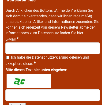
Durch Anklicken des Buttons „Anmelden“ erklären Sie
sich damit einverstanden, dass wir Ihnen regelmäßig
unsere aktuellen Artikel und Informationen zusenden. Sie
können sich jederzeit von diesem Newsletter abmelden.
Informationen zum Datenschutz finden Sie
hier
.
*
E-Mail
Ich habe die
Datenschutzerklärung
gelesen und
*
akzeptiere diese.
Bitte diesen Text hier unten eingeben: