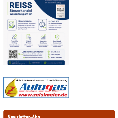
Newsletter-Abo