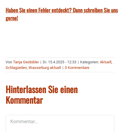
Haben Sie einen Fehler entdeckt? Dann schreiben Sie uns
gerne!
Von
Tanja Geidobler
|
Di. 15.4.2025 - 12:33
|
Kategorien:
Aktuell
,
Schlagzeilen
,
Wasserburg aktuell
|
0 Kommentare
Hinterlassen Sie einen
Kommentar
Kommentar