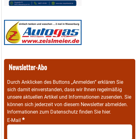
Newsletter-Abo
Durch Anklicken des Buttons „Anmelden“ erklären Sie
sich damit einverstanden, dass wir Ihnen regelmäßig
unsere aktuellen Artikel und Informationen zusenden. Sie
können sich jederzeit von diesem Newsletter abmelden.
Informationen zum Datenschutz finden Sie
hier
.
*
E-Mail