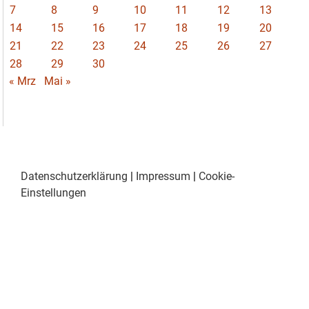
7
8
9
10
11
12
13
14
15
16
17
18
19
20
21
22
23
24
25
26
27
28
29
30
« Mrz
Mai »
Datenschutzerklärung
|
Impressum
|
Cookie-
Einstellungen