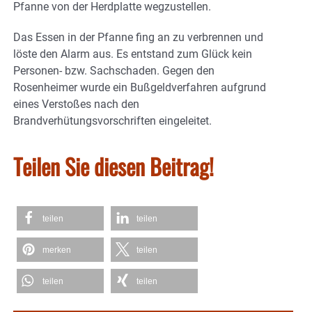
Pfanne von der Herdplatte wegzustellen.
Das Essen in der Pfanne fing an zu verbrennen und
löste den Alarm aus. Es entstand zum Glück kein
Personen- bzw. Sachschaden. Gegen den
Rosenheimer wurde ein Bußgeldverfahren aufgrund
eines Verstoßes nach den
Brandverhütungsvorschriften eingeleitet.
Teilen Sie diesen Beitrag!
teilen
teilen
merken
teilen
teilen
teilen