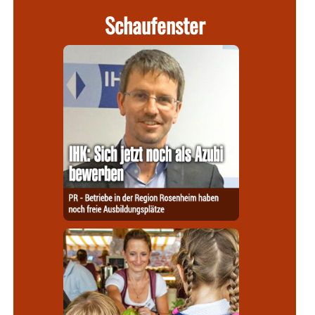
Schaufenster