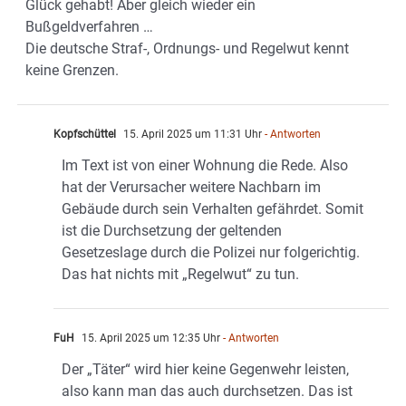
Glück gehabt! Aber gleich wieder ein
Bußgeldverfahren …
Die deutsche Straf-, Ordnungs- und Regelwut kennt
keine Grenzen.
Kopfschüttel
15. April 2025 um 11:31 Uhr
- Antworten
Im Text ist von einer Wohnung die Rede. Also
hat der Verursacher weitere Nachbarn im
Gebäude durch sein Verhalten gefährdet. Somit
ist die Durchsetzung der geltenden
Gesetzeslage durch die Polizei nur folgerichtig.
Das hat nichts mit „Regelwut“ zu tun.
FuH
15. April 2025 um 12:35 Uhr
- Antworten
Der „Täter“ wird hier keine Gegenwehr leisten,
also kann man das auch durchsetzen. Das ist