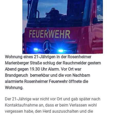
Wohnung eines 21-Jährigen in der Rosenheimer
Marienberger Straße schlug der Rauchmelder gestern
Abend gegen 19.30 Uhr Alarm. Vor Ort war
Brandgeruch bemerkbar und die von Nachbarn
alarmierte Rosenheimer Feuerwehr öffnete die
Wohnung.
Der 21-Jährige war nicht vor Ort und gab später nach
Kontaktaufnahme an, dass er beim Verlassen wohl
vergessen habe, den Herd auszuschalten und die