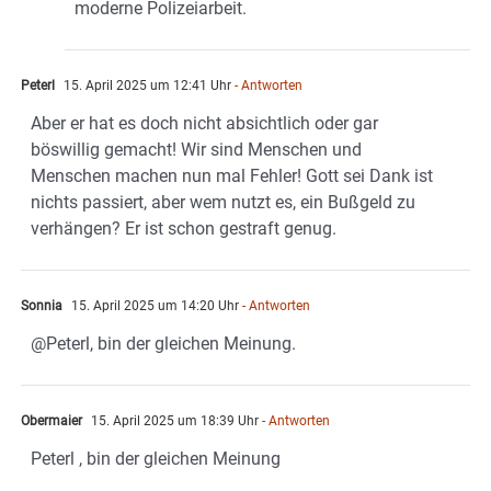
moderne Polizeiarbeit.
Peterl
15. April 2025 um 12:41 Uhr
- Antworten
Aber er hat es doch nicht absichtlich oder gar
böswillig gemacht! Wir sind Menschen und
Menschen machen nun mal Fehler! Gott sei Dank ist
nichts passiert, aber wem nutzt es, ein Bußgeld zu
verhängen? Er ist schon gestraft genug.
Sonnia
15. April 2025 um 14:20 Uhr
- Antworten
@Peterl, bin der gleichen Meinung.
Obermaier
15. April 2025 um 18:39 Uhr
- Antworten
Peterl , bin der gleichen Meinung