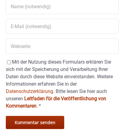
Mit der Nutzung dieses Formulars erklären Sie
sich mit der Speicherung und Verarbeitung Ihrer
Daten durch diese Website einverstanden. Weitere
Informationen erfahren Sie in der
Datenschutzerklärung.
Bitte lesen Sie hier auch
unseren
Leitfaden für die Veröffentlichung von
Kommentaren
.
*