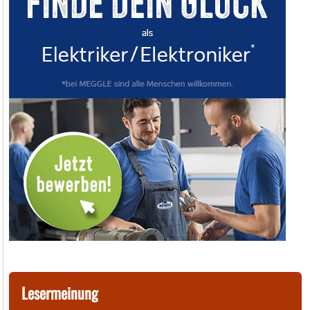
Lesermeinung