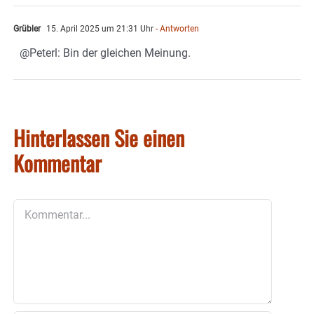
Grübler
15. April 2025 um 21:31 Uhr
- Antworten
@Peterl: Bin der gleichen Meinung.
Hinterlassen Sie einen
Kommentar
Kommentar