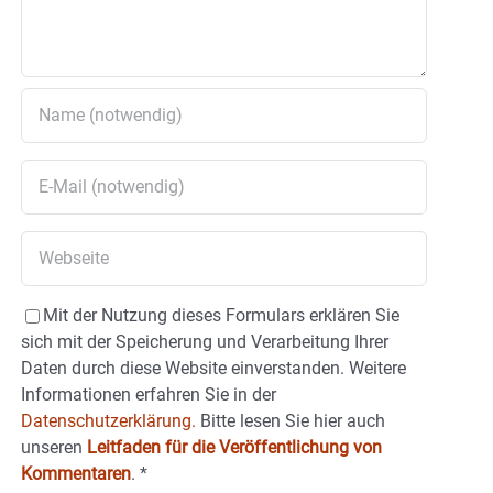
Mit der Nutzung dieses Formulars erklären Sie
sich mit der Speicherung und Verarbeitung Ihrer
Daten durch diese Website einverstanden. Weitere
Informationen erfahren Sie in der
Datenschutzerklärung.
Bitte lesen Sie hier auch
unseren
Leitfaden für die Veröffentlichung von
Kommentaren
.
*