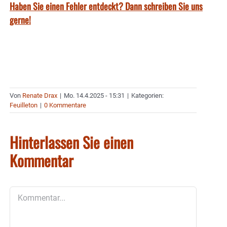
Haben Sie einen Fehler entdeckt? Dann schreiben Sie uns
gerne!
Von
Renate Drax
|
Mo. 14.4.2025 - 15:31
|
Kategorien:
Feuilleton
|
0 Kommentare
Hinterlassen Sie einen
Kommentar
Kommentar