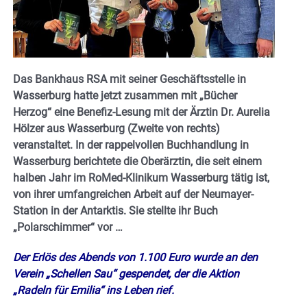
Das Bankhaus RSA mit seiner Geschäftsstelle in
Wasserburg hatte jetzt zusammen mit „Bücher
Herzog“ eine Benefiz-Lesung mit der Ärztin Dr. Aurelia
Hölzer aus Wasserburg (Zweite von rechts)
veranstaltet.
In der rappelvollen Buchhandlung in
Wasserburg berichtete die Oberärztin, die seit einem
halben Jahr im RoMed-Klinikum Wasserburg tätig ist,
von ihrer umfangreichen Arbeit auf der Neumayer-
Station in der Antarktis. Sie stellte ihr Buch
„Polarschimmer“ vor …
Der Erlös des Abends von 1.100 Euro wurde an den
Verein „Schellen Sau“ gespendet, der die Aktion
„Radeln für Emilia“ ins Leben rief.