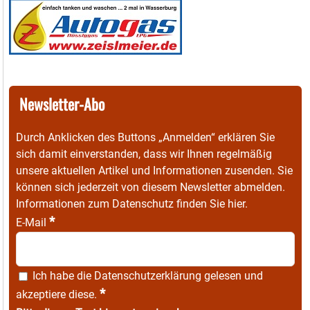
Newsletter-Abo
Durch Anklicken des Buttons „Anmelden“ erklären Sie
sich damit einverstanden, dass wir Ihnen regelmäßig
unsere aktuellen Artikel und Informationen zusenden. Sie
können sich jederzeit von diesem Newsletter abmelden.
Informationen zum Datenschutz finden Sie
hier
.
*
E-Mail
Ich habe die
Datenschutzerklärung
gelesen und
*
akzeptiere diese.