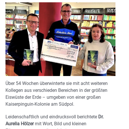
Über 54 Wochen überwinterte sie mit acht weiteren
Kollegen aus verschieden Bereichen in der größten
Eiswüste der Erde – umgeben von einer großen
Kaiserpinguin-Kolonie am Südpol.
Leidenschaftlich und eindrucksvoll berichtete
Dr.
Aurelia Hölzer
mit Wort, Bild und kleinen