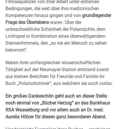
Filmsequenzen von ihrer Arbeit unter extremen
Bedingungen, die weit über ihre medizinischen
Kompetenzen hinaus gingen und von
grundlegender
Frage des Überlebens
waren. Über die
unbeschreibliche Schönheit der Polarnächte, dem
Lichtspiel in Kombination eines überwältigendem
Sternenhimmels, den „so nie ein Mensch zu sehen
bekommt“.
Neben ihrer umfangreichen wissenschaftlichen
Tätigkeit auf der Neumayer-Station entstand zuerst
aus kleinen Berichten für Freunde und Familie ihr
Buch „Polarschimmer“, aus welchem sie auch vorlas.
Ein großes Dankeschön geht auch an dieser Stelle
noch einmal von „Bücher Herzog“ an das Bankhaus
RSA Wasserburg und vor allem auch an Dr. med.
Aurelia Hölzer für diesen ganz besonderen Abend.