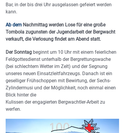
Bar, in der bis drei Uhr ausgelassen gefeiert werden
kann.
Ab dem
Nachmittag werden Lose für eine große
Tombola zugunsten der Jugendarbeit der Bergwacht
verkauft, die Verlosung findet am Abend statt.
Der Sonntag
beginnt um 10 Uhr mit einem feierlichen
Feldgottesdienst unterhalb der Bergrettungswache
(bei schlechtem Wetter im Zelt) und der Segnung
unseres neuen Einsatzleitfahrzeugs. Danach ist ein
geselliger Frühschoppen mit Bewirtung, der Sechs-
Zylindermusi und der Möglichkeit, noch einmal einen
Blick hinter die
Kulissen der engagierten Bergwachtler-Arbeit zu
werfen.