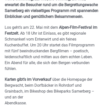
erwartet die Besucher rund um die Bergrettungswache
Samerberg ein vielseitiges Programm mit spannenden
Einblicken und gemütlichem Beisammensein.
Los geht’s am 22. Mai mit dem
Alpen-Film-Festival im
Festzelt.
Ab 18 Uhr ist Einlass, es gibt regionale
Schmankerl vom Entenwirt und ein feines
Kuchenbuffet. Um 20 Uhr startet das Filmprogramm
mit fünf beeindruckenden Bergfilmen – poetisch,
leidenschaftlich und mitten aus dem echten Leben.
Ein Abend für alle, die sich den Bergen verbunden
fühlen.
Karten gibt’s im Vorverkauf
über die Homepage der
Bergwacht, beim Dorfbäcker in Rohrdorf und
Grainbach, im Bikeshop des Bikeparks Samerberg –
und an der
Abendkasse.