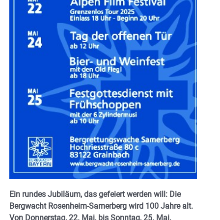
Ein rundes Jubiläum, das gefeiert werden will: Die
Bergwacht Rosenheim-Samerberg wird 100 Jahre alt.
Von Donnerstag, 22. Mai, bis Sonntag, 25. Mai,