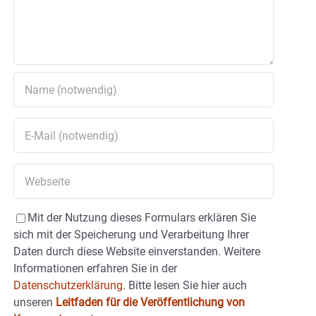
Mit der Nutzung dieses Formulars erklären Sie
sich mit der Speicherung und Verarbeitung Ihrer
Daten durch diese Website einverstanden. Weitere
Informationen erfahren Sie in der
Datenschutzerklärung.
Bitte lesen Sie hier auch
unseren
Leitfaden für die Veröffentlichung von