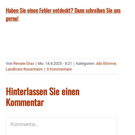
Haben Sie einen Fehler entdeckt? Dann schreiben Sie uns
gerne!
Von
Renate Drax
|
Mo. 14.4.2025 - 8:21
|
Kategorien:
Aib-Stimme
,
Landkreis Rosenheim
|
0 Kommentare
Hinterlassen Sie einen
Kommentar
Kommentar