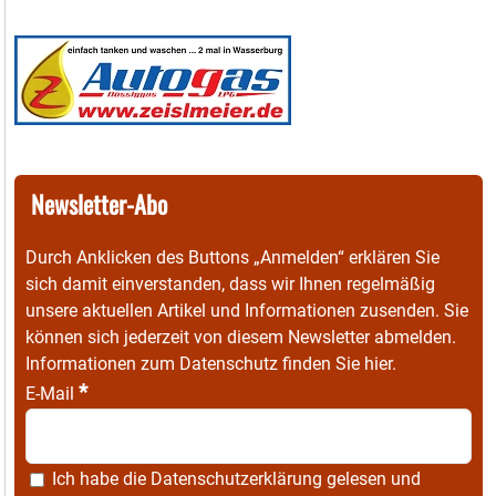
Newsletter-Abo
Durch Anklicken des Buttons „Anmelden“ erklären Sie
sich damit einverstanden, dass wir Ihnen regelmäßig
unsere aktuellen Artikel und Informationen zusenden. Sie
können sich jederzeit von diesem Newsletter abmelden.
Informationen zum Datenschutz finden Sie
hier
.
*
E-Mail
Ich habe die
Datenschutzerklärung
gelesen und