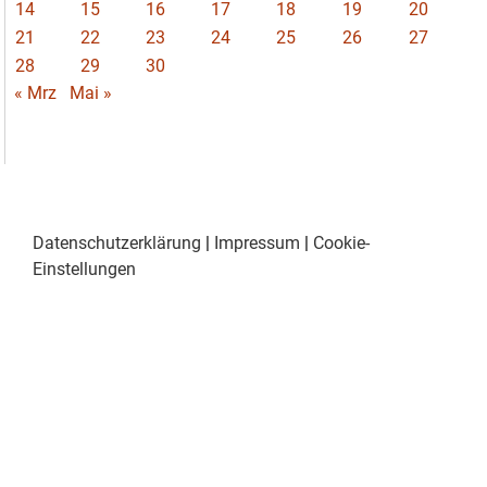
14
15
16
17
18
19
20
21
22
23
24
25
26
27
28
29
30
« Mrz
Mai »
Datenschutzerklärung
|
Impressum
|
Cookie-
Einstellungen