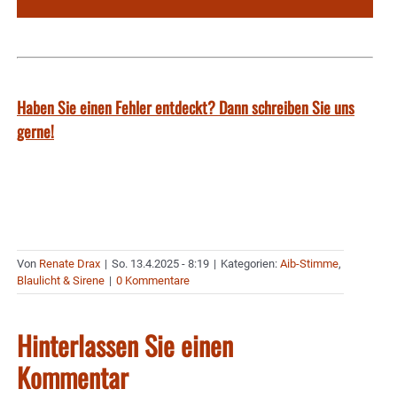
Haben Sie einen Fehler entdeckt? Dann schreiben Sie uns
gerne!
Von
Renate Drax
|
So. 13.4.2025 - 8:19
|
Kategorien:
Aib-Stimme
,
Blaulicht & Sirene
|
0 Kommentare
Hinterlassen Sie einen
Kommentar