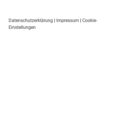
Datenschutzerklärung
|
Impressum
|
Cookie-
Einstellungen