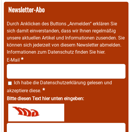
Newsletter-Abo
Durch Anklicken des Buttons „Anmelden“ erklären Sie
sich damit einverstanden, dass wir Ihnen regelmäßig
unsere aktuellen Artikel und Informationen zusenden. Sie
können sich jederzeit von diesem Newsletter abmelden.
Informationen zum Datenschutz finden Sie
hier
.
*
E-Mail
Ich habe die
Datenschutzerklärung
gelesen und
*
akzeptiere diese.
Bitte diesen Text hier unten eingeben: