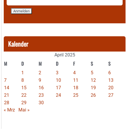
Kalender
April 2025
M
D
M
D
F
S
S
1
2
3
4
5
6
7
8
9
10
11
12
13
14
15
16
17
18
19
20
21
22
23
24
25
26
27
28
29
30
« Mrz
Mai »