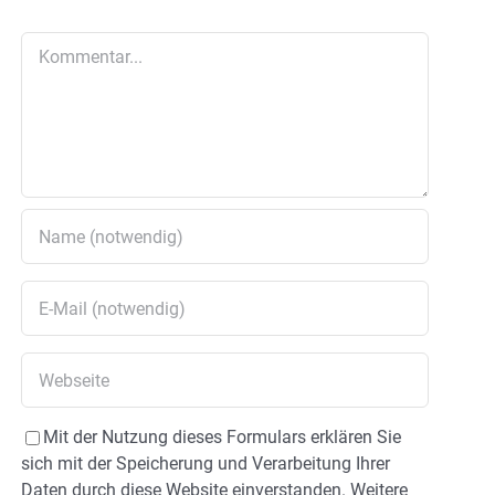
Kommentar
Mit der Nutzung dieses Formulars erklären Sie
sich mit der Speicherung und Verarbeitung Ihrer
Daten durch diese Website einverstanden. Weitere