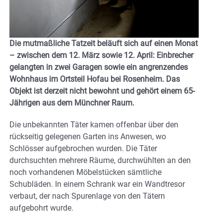
Die mutmaßliche Tatzeit beläuft sich auf einen Monat
– zwischen dem 12. März sowie 12. April: Einbrecher
gelangten in zwei Garagen sowie ein angrenzendes
Wohnhaus im Ortsteil Hofau bei Rosenheim. Das
Objekt ist derzeit nicht bewohnt und gehört einem 65-
Jährigen aus dem Münchner Raum.
Die unbekannten Täter kamen offenbar über den
rückseitig gelegenen Garten ins Anwesen, wo
Schlösser aufgebrochen wurden. Die Täter
durchsuchten mehrere Räume, durchwühlten an den
noch vorhandenen Möbelstücken sämtliche
Schubläden. In einem Schrank war ein Wandtresor
verbaut, der nach Spurenlage von den Tätern
aufgebohrt wurde.