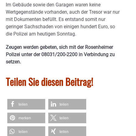
Im Gebäude sowie den Garagen waren keine
Wertgegenstände vorhanden, auch der Tresor war nur
mit Dokumenten befüllt. Es entstand somit nur
geringer Sachschaden von einigen hundert Euro, so
die Polizei am heutigen Sonntag.
Zeugen werden gebeten, sich mit der Rosenheimer
Polizei unter der 08031/200-2200 in Verbindung zu
setzen.
Teilen Sie diesen Beitrag!
teilen
teilen
merken
teilen
teilen
teilen