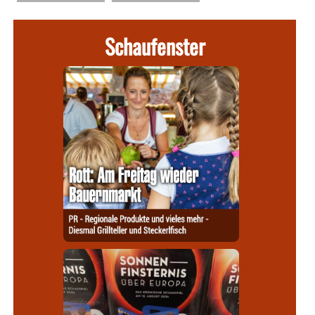
Schaufenster