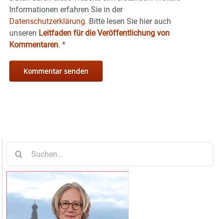
Informationen erfahren Sie in der
Datenschutzerklärung.
Bitte lesen Sie hier auch
unseren
Leitfaden für die Veröffentlichung von
Kommentaren
.
*
Suche
nach: