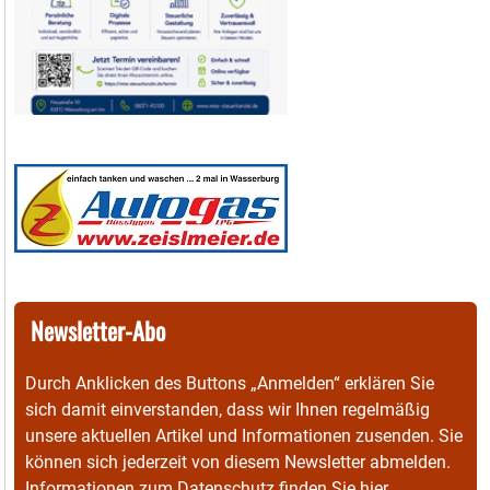
Newsletter-Abo
Durch Anklicken des Buttons „Anmelden“ erklären Sie
sich damit einverstanden, dass wir Ihnen regelmäßig
unsere aktuellen Artikel und Informationen zusenden. Sie
können sich jederzeit von diesem Newsletter abmelden.
Informationen zum Datenschutz finden Sie
hier
.