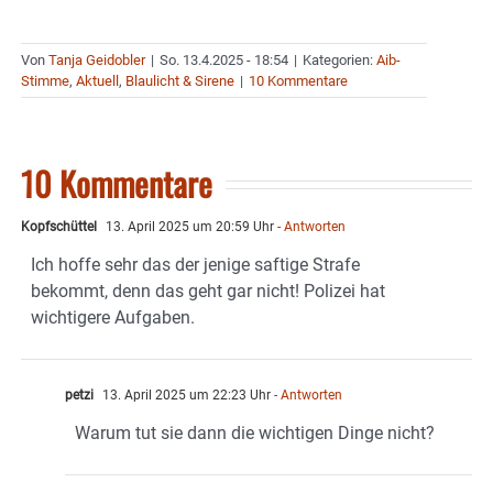
Von
Tanja Geidobler
|
So. 13.4.2025 - 18:54
|
Kategorien:
Aib-
Stimme
,
Aktuell
,
Blaulicht & Sirene
|
10 Kommentare
10 Kommentare
Kopfschüttel
13. April 2025 um 20:59 Uhr
- Antworten
Ich hoffe sehr das der jenige saftige Strafe
bekommt, denn das geht gar nicht! Polizei hat
wichtigere Aufgaben.
petzi
13. April 2025 um 22:23 Uhr
- Antworten
Warum tut sie dann die wichtigen Dinge nicht?