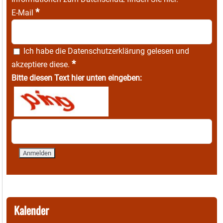
*
E-Mail
Ich habe die
Datenschutzerklärung
gelesen und
*
akzeptiere diese.
Bitte diesen Text hier unten eingeben:
Kalender