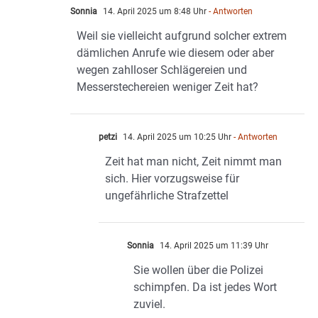
Sonnia
14. April 2025 um 8:48 Uhr
- Antworten
Weil sie vielleicht aufgrund solcher extrem
dämlichen Anrufe wie diesem oder aber
wegen zahlloser Schlägereien und
Messerstechereien weniger Zeit hat?
petzi
14. April 2025 um 10:25 Uhr
- Antworten
Zeit hat man nicht, Zeit nimmt man
sich. Hier vorzugsweise für
ungefährliche Strafzettel
Sonnia
14. April 2025 um 11:39 Uhr
Sie wollen über die Polizei
schimpfen. Da ist jedes Wort
zuviel.