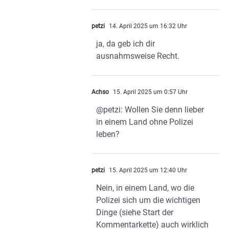
petzi
14. April 2025 um 16:32 Uhr
ja, da geb ich dir
ausnahmsweise Recht.
Achso
15. April 2025 um 0:57 Uhr
@petzi: Wollen Sie denn lieber
in einem Land ohne Polizei
leben?
petzi
15. April 2025 um 12:40 Uhr
Nein, in einem Land, wo die
Polizei sich um die wichtigen
Dinge (siehe Start der
Kommentarkette) auch wirklich