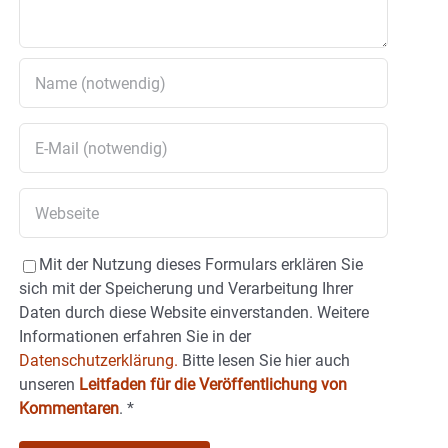
Mit der Nutzung dieses Formulars erklären Sie
sich mit der Speicherung und Verarbeitung Ihrer
Daten durch diese Website einverstanden. Weitere
Informationen erfahren Sie in der
Datenschutzerklärung.
Bitte lesen Sie hier auch
unseren
Leitfaden für die Veröffentlichung von
Kommentaren
.
*