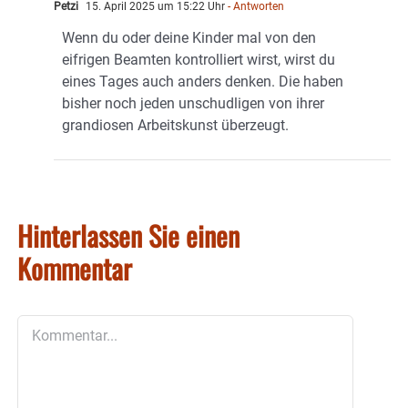
Petzi
15. April 2025 um 15:22 Uhr
- Antworten
Wenn du oder deine Kinder mal von den
eifrigen Beamten kontrolliert wirst, wirst du
eines Tages auch anders denken. Die haben
bisher noch jeden unschudligen von ihrer
grandiosen Arbeitskunst überzeugt.
Hinterlassen Sie einen
Kommentar
Kommentar