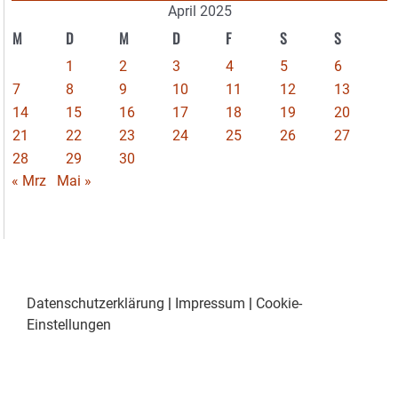
April 2025
M
D
M
D
F
S
S
1
2
3
4
5
6
7
8
9
10
11
12
13
14
15
16
17
18
19
20
21
22
23
24
25
26
27
28
29
30
« Mrz
Mai »
Datenschutzerklärung
|
Impressum
|
Cookie-
Einstellungen