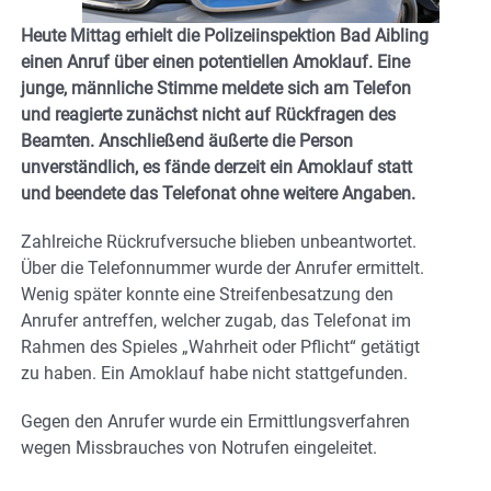
Heute Mittag erhielt die Polizeiinspektion Bad Aibling
einen Anruf über einen potentiellen Amoklauf. Eine
junge, männliche Stimme meldete sich am Telefon
und reagierte zunächst nicht auf Rückfragen des
Beamten. Anschließend äußerte die Person
unverständlich, es fände derzeit ein Amoklauf statt
und beendete das Telefonat ohne weitere Angaben.
Zahlreiche Rückrufversuche blieben unbeantwortet.
Über die Telefonnummer wurde der Anrufer ermittelt.
Wenig später konnte eine Streifenbesatzung den
Anrufer antreffen, welcher zugab, das Telefonat im
Rahmen des Spieles „Wahrheit oder Pflicht“ getätigt
zu haben. Ein Amoklauf habe nicht stattgefunden.
Gegen den Anrufer wurde ein Ermittlungsverfahren
wegen Missbrauches von Notrufen eingeleitet.