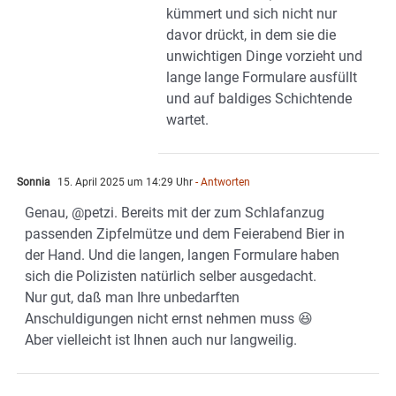
kümmert und sich nicht nur
davor drückt, in dem sie die
unwichtigen Dinge vorzieht und
lange lange Formulare ausfüllt
und auf baldiges Schichtende
wartet.
Sonnia
15. April 2025 um 14:29 Uhr
- Antworten
Genau, @petzi. Bereits mit der zum Schlafanzug
passenden Zipfelmütze und dem Feierabend Bier in
der Hand. Und die langen, langen Formulare haben
sich die Polizisten natürlich selber ausgedacht.
Nur gut, daß man Ihre unbedarften
Anschuldigungen nicht ernst nehmen muss 😆
Aber vielleicht ist Ihnen auch nur langweilig.